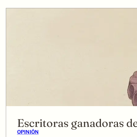
Escritoras ganadoras d
OPINIÓN