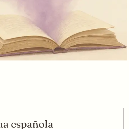
gua española