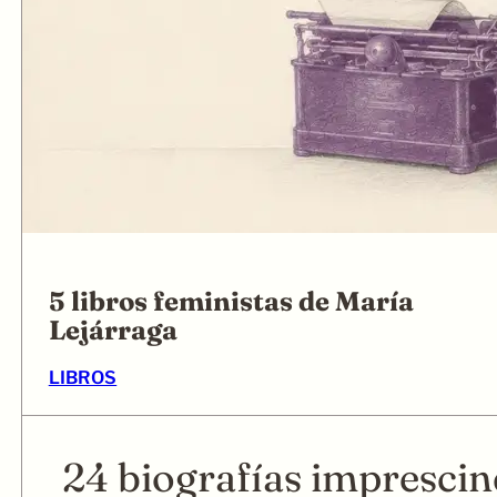
5 libros feministas de María
Lejárraga
LIBROS
24 biografías imprescin