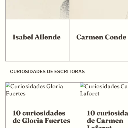
Isabel Allende
Carmen Conde
CURIOSIDADES DE ESCRITORAS
10 curiosidades
10 curiosid
de Gloria Fuertes
de Carmen
Laforet