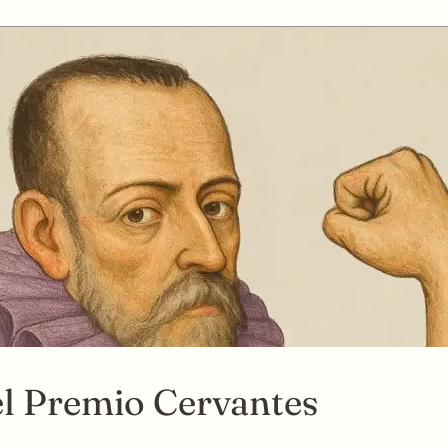
el Premio Cervantes