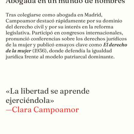
Abogada en un mundo de hombres
Tras colegiarse como abogada en Madrid,
Campoamor destacó rápidamente por su dominio
del derecho civil y por su interés en la reforma
legislativa. Participó en congresos internacionales,
pronunció conferencias sobre los derechos jurídicos
de la mujer y publicó ensayos clave como
El derecho
de la mujer
(1936), donde defendía la igualdad
jurídica frente al modelo patriarcal dominante.
«La libertad se aprende
ejerciéndola»
—Clara Campoamor