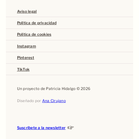
Aviso legal
Política de privacidad
Política de cookies
Instagram
Pinterest
TikTok
Un proyecto de Patricia Hidalgo © 2026
Diseñado por
Ana Cirujano
Suscríbete a la newsletter