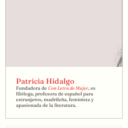
Patricia Hidalgo
Fundadora de
Con Letra de Mujer
, es
filóloga, profesora de español para
extranjeros, madrileña, feminista y
apasionada de la literatura.