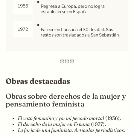
1955
Regresa a Europa, pero no logra
establecerse en España.
1972
Fallece en Lausana el 30 de abril. Sus
restos son trasladados a San Sebastián.
Obras destacadas
Obras sobre derechos de la mujer y
pensamiento feminista
El voto femenino y yo: mi pecado mortal
(1936).
El derecho de la mujer en España
(1937).
La forja de una feminista. Artículos periodísticos.