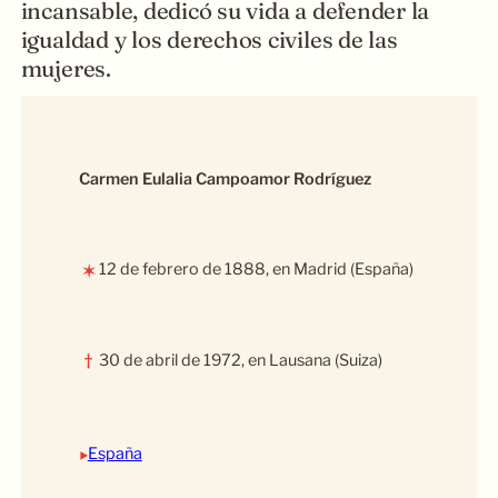
incansable, dedicó su vida a defender la
igualdad y los derechos civiles de las
mujeres.
Carmen Eulalia Campoamor Rodríguez
12 de febrero de 1888, en Madrid (España)
✶
†
30 de abril de 1972, en Lausana (Suiza)
‣
España