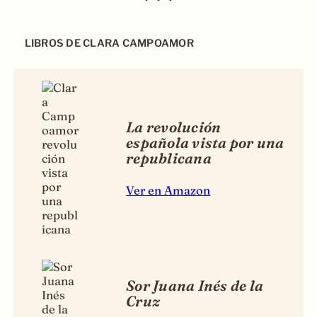
LIBROS DE CLARA CAMPOAMOR
La revolución
española vista por una
republicana
Ver en Amazon
Sor Juana Inés de la
Cruz