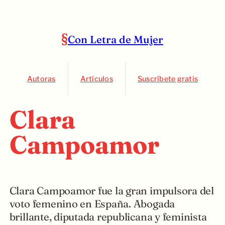
Con Letra de Mujer
Autoras
Artículos
Suscríbete gratis
Clara
Campoamor
Clara Campoamor fue la gran impulsora del
voto femenino en España. Abogada
brillante, diputada republicana y feminista