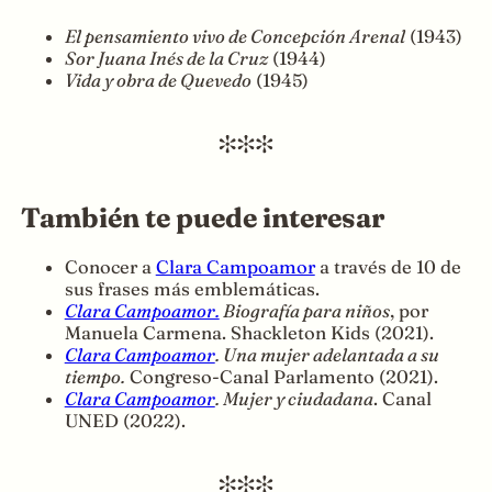
El pensamiento vivo de Concepción Arenal
(1943)
Sor Juana Inés de la Cruz
(1944)
Vida y obra de Quevedo
(1945)
También te puede interesar
Conocer a
Clara Campoamor
a través de 10 de
sus frases más emblemáticas.
Clara Campoamor.
Biografía para niños
, por
Manuela Carmena. Shackleton Kids (2021).
Clara Campoamor
. Una mujer adelantada a su
tiempo.
Congreso-Canal Parlamento (2021).
Clara Campoamor
. Mujer y ciudadana
. Canal
UNED (2022).