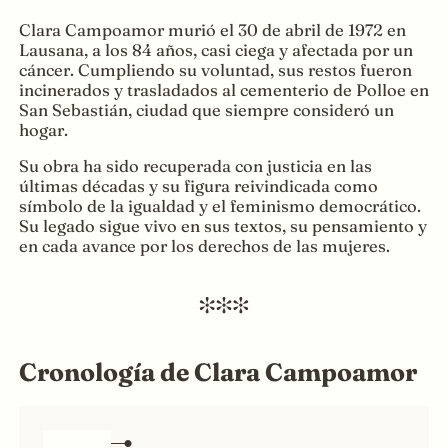
Clara Campoamor murió el 30 de abril de 1972 en
Lausana, a los 84 años, casi ciega y afectada por un
cáncer. Cumpliendo su voluntad, sus restos fueron
incinerados y trasladados al cementerio de Polloe en
San Sebastián, ciudad que siempre consideró un
hogar.
Su obra ha sido recuperada con justicia en las
últimas décadas y su figura reivindicada como
símbolo de la igualdad y el feminismo democrático.
Su legado sigue vivo en sus textos, su pensamiento y
en cada avance por los derechos de las mujeres.
Cronología de Clara Campoamor