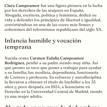
Clara Campoamor
fue una figura pionera en la lucha
por los derechos de las mujeres en España.
Abogada, escritora, política y feminista, dedicó su
vida a defender los principios de libertad e igualdad,
convirtiéndose en una de las voces más firmes y
coherentes del reformismo republicano del siglo XX.
Infancia humilde y vocación
temprana
Nacida como
Carmen Eulalia Campoamor
Rodríguez
, perdió a su padre siendo muy niña. Así
que pronto se tuvo que poner a trabajar para ayudar
a su familia; fue modista, dependienta, funcionaria
de Correos y profesora. Su esfuerzo y autodisciplina
la llevaron a obtener el título de bachiller a los 35
años y, poco después, en 1924, a licenciarse en
Derecho en la Universidad Central de Madrid, siendo
ya una mujer adulta.