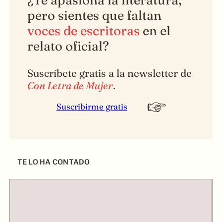
pero sientes que faltan
voces de escritoras
en el
relato oficial?
Suscríbete gratis a la newsletter de
Con Letra de Mujer
.
Suscribirme gratis
TE LO HA CONTADO