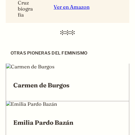
Ver en Amazon
OTRAS PIONERAS DEL FEMINISMO
Carmen de Burgos
Emilia Pardo Bazán