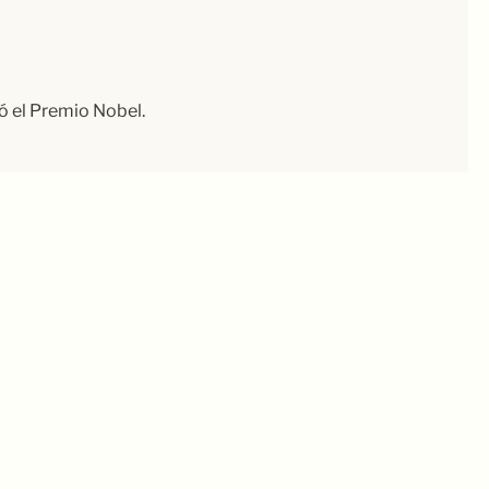
ó el Premio Nobel.