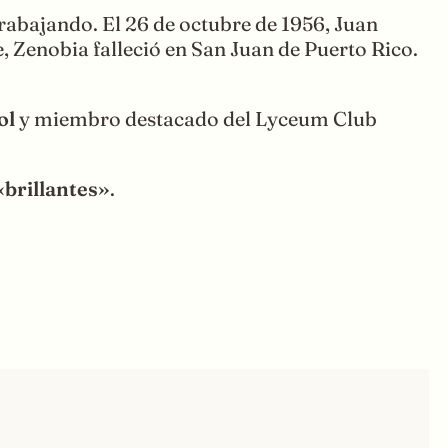
rabajando. El 26 de octubre de 1956, Juan
, Zenobia falleció en San Juan de Puerto Rico.
ol
y miembro destacado del Lyceum Club
«brillantes»
.