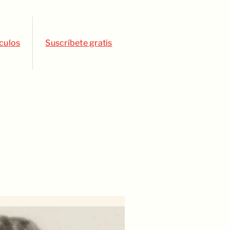
ículos
Suscríbete gratis