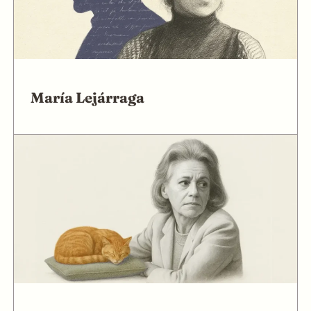
María Lejárraga