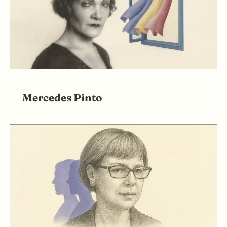
Mercedes Pinto