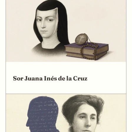
Sor Juana Inés de la Cruz