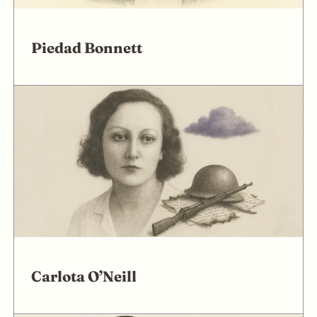
Piedad Bonnett
Carlota O’Neill