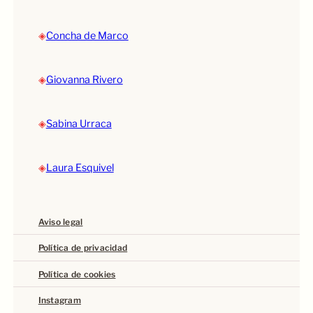
◈
Concha de Marco
◈
Giovanna Rivero
◈
Sabina Urraca
◈
Laura Esquivel
Aviso legal
Política de privacidad
Política de cookies
Instagram