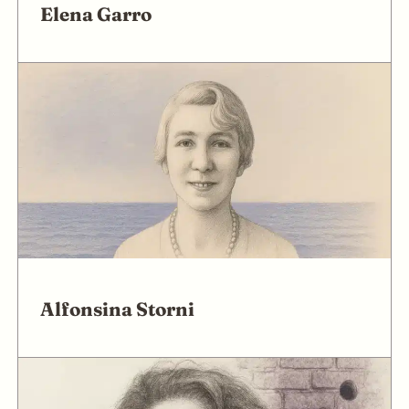
Elena Garro
Alfonsina Storni