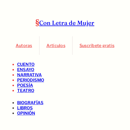
Con Letra de Mujer
Autoras
Artículos
Suscríbete gratis
CUENTO
ENSAYO
NARRATIVA
PERIODISMO
POESÍA
TEATRO
BIOGRAFÍAS
LIBROS
OPINIÓN