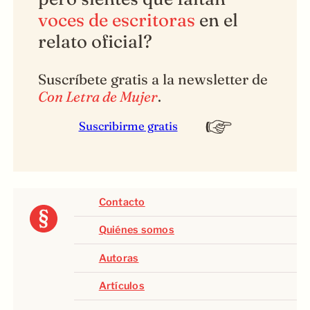
voces de escritoras
en el
relato oficial?
Suscríbete gratis a la newsletter de
Con Letra de Mujer
.
Suscribirme gratis
Contacto
Quiénes somos
Autoras
Artículos