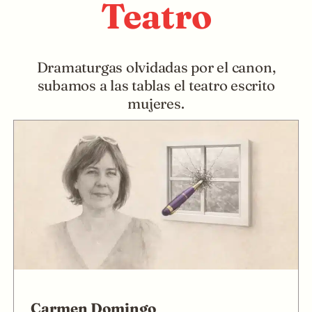
Teatro
Dramaturgas olvidadas por el canon,
subamos a las tablas el teatro
escrito
mujeres.
Carmen Domingo