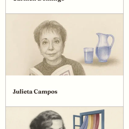
Julieta Campos