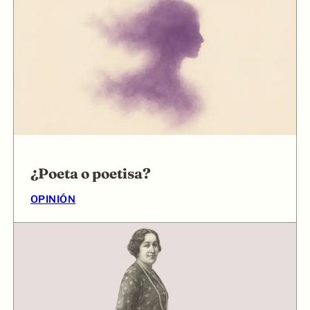
¿Poeta o poetisa?
OPINIÓN