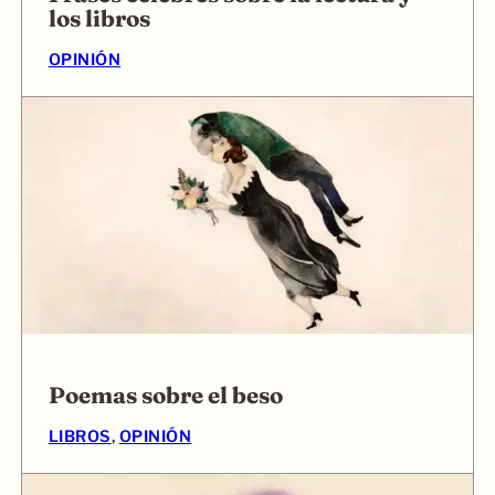
los libros
OPINIÓN
Poemas sobre el beso
LIBROS
, 
OPINIÓN