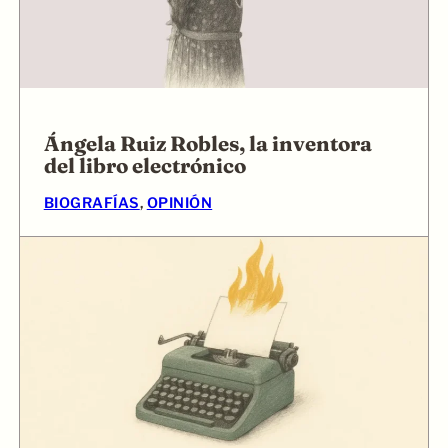
Ángela Ruiz Robles, la inventora
del libro electrónico
BIOGRAFÍAS
, 
OPINIÓN