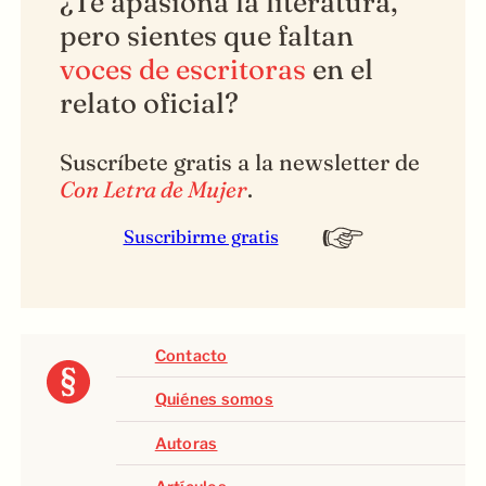
¿Te apasiona la literatura,
pero sientes que faltan
voces de escritoras
en el
relato oficial?
Suscríbete gratis a la newsletter de
Con Letra de Mujer
.
Suscribirme gratis
Contacto
Quiénes somos
Autoras