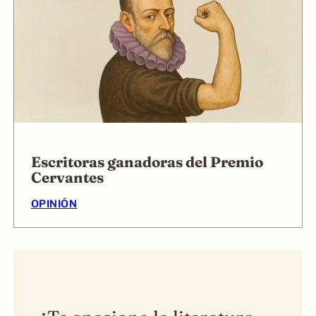
Escritoras ganadoras del Premio
Cervantes
OPINIÓN