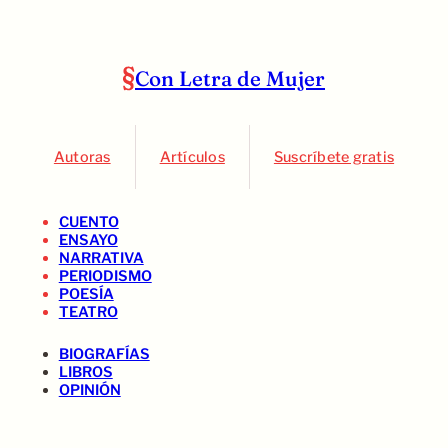
Con Letra de Mujer
Autoras
Artículos
Suscríbete gratis
CUENTO
ENSAYO
NARRATIVA
PERIODISMO
POESÍA
TEATRO
BIOGRAFÍAS
LIBROS
OPINIÓN