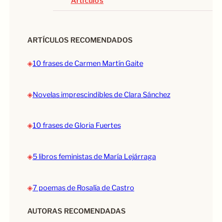
Artículos
ARTÍCULOS RECOMENDADOS
◈
10 frases de Carmen Martín Gaite
◈
Novelas imprescindibles de Clara Sánchez
◈
10 frases de Gloria Fuertes
◈
5 libros feministas de María Lejárraga
◈
7 poemas de Rosalía de Castro
AUTORAS RECOMENDADAS