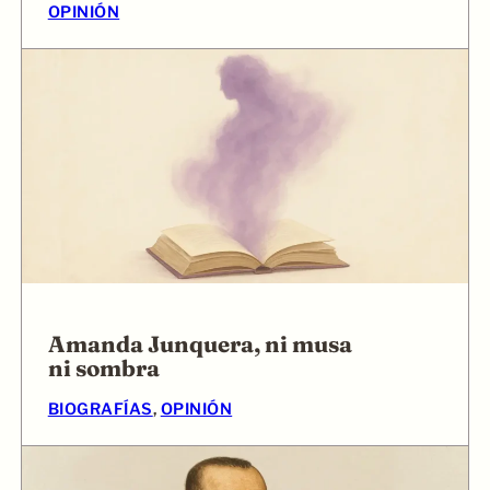
OPINIÓN
Amanda Junquera, ni musa
ni sombra
BIOGRAFÍAS
, 
OPINIÓN