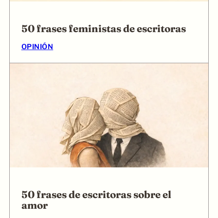
50 frases feministas de escritoras
OPINIÓN
50 frases de escritoras sobre el
amor