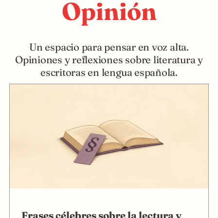
Opinión
Un espacio para pensar en voz alta.
Opiniones y reflexiones sobre literatura y
escritoras en lengua española.
Frases célebres sobre la lectura y