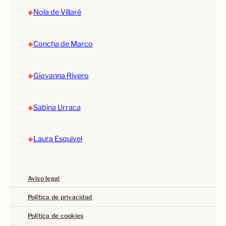
◈
Nola de Villaré
◈
Concha de Marco
◈
Giovanna Rivero
◈
Sabina Urraca
◈
Laura Esquivel
Aviso legal
Política de privacidad
Política de cookies