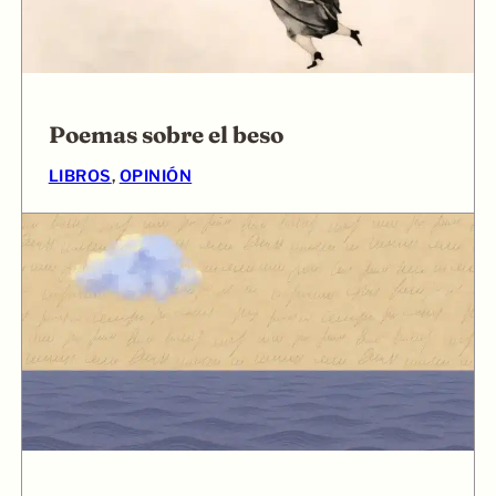
Poemas sobre el beso
LIBROS
, 
OPINIÓN