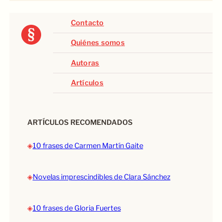
Contacto
Quiénes somos
Autoras
Artículos
ARTÍCULOS RECOMENDADOS
◈
10 frases de Carmen Martín Gaite
◈
Novelas imprescindibles de Clara Sánchez
◈
10 frases de Gloria Fuertes