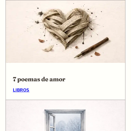
7 poemas de amor
LIBROS