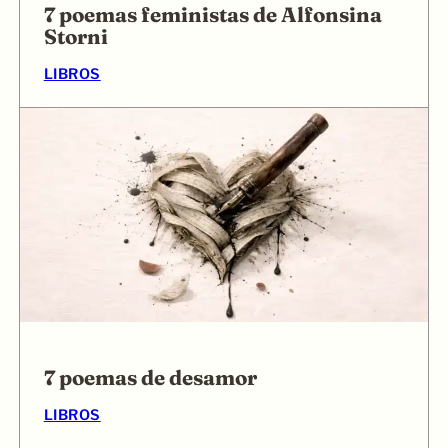
7 poemas feministas de Alfonsina
Storni
LIBROS
7 poemas de desamor
LIBROS