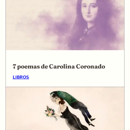
7 poemas de Carolina Coronado
LIBROS