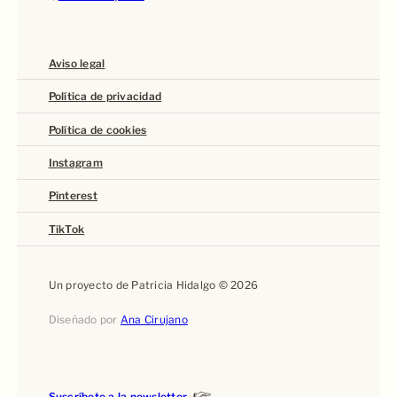
Aviso legal
Política de privacidad
Política de cookies
Instagram
Pinterest
TikTok
Un proyecto de Patricia Hidalgo © 2026
Diseñado por
Ana Cirujano
Suscríbete a la newsletter