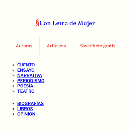
Con Letra de Mujer
Autoras
Artículos
Suscríbete gratis
CUENTO
ENSAYO
NARRATIVA
PERIODISMO
POESÍA
TEATRO
BIOGRAFÍAS
LIBROS
OPINIÓN