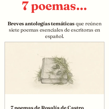
7 poemas…
Breves antologías temáticas
que reúnen
siete poemas esenciales de escritoras en
español.
7 poemas de Rosalía de Castro