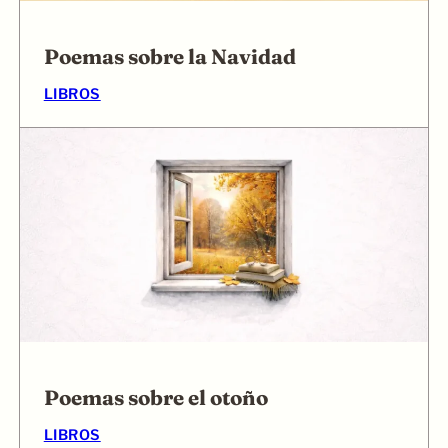
Poemas sobre la Navidad
LIBROS
Poemas sobre el otoño
LIBROS