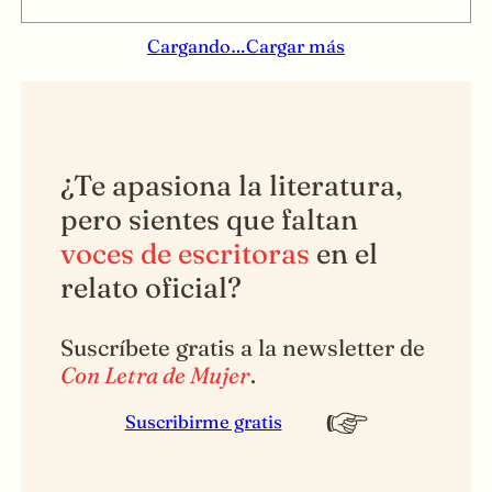
Cargando…
Cargar más
¿Te apasiona la literatura,
pero sientes que faltan
voces de escritoras
en el
relato oficial?
Suscríbete gratis a la newsletter de
Con Letra de Mujer
.
Suscribirme gratis