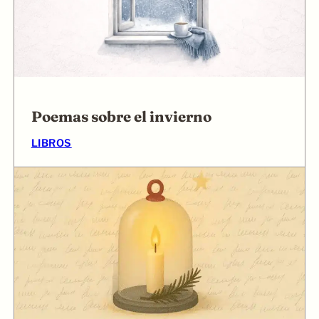
Poemas sobre el invierno
LIBROS