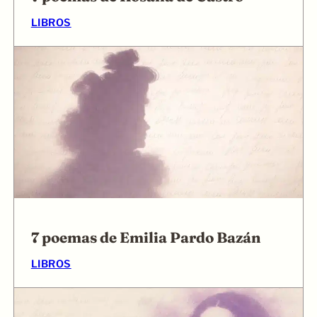
LIBROS
7 poemas de Emilia Pardo Bazán
LIBROS