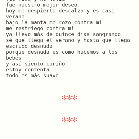
fue nuestro mejor deseo
hoy me despierto descalza y es casi 
verano
bajo la manta me rozo contra mí
me restriego contra mí
ya llevo más de quince días sangrando
sé que llega el verano y hasta que llega 
escribo desnuda
porque desnuda es como hacemos a los 
bebés
y así siento cariño
estoy contenta
todo es más suave