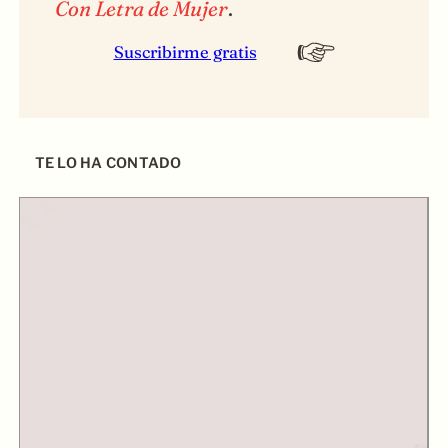
Con Letra de Mujer
.
Suscribirme gratis
TE LO HA CONTADO