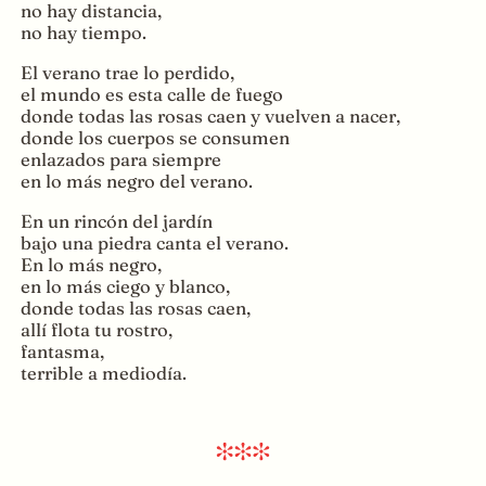
no hay distancia,
no hay tiempo.
El verano trae lo perdido,
el mundo es esta calle de fuego
donde todas las rosas caen y vuelven a nacer,
donde los cuerpos se consumen
enlazados para siempre
en lo más negro del verano.
En un rincón del jardín
bajo una piedra canta el verano.
En lo más negro,
en lo más ciego y blanco,
donde todas las rosas caen,
allí flota tu rostro,
fantasma,
terrible a mediodía.