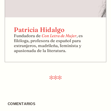
Patricia Hidalgo
Fundadora de
Con Letra de Mujer
, es
filóloga, profesora de español para
extranjeros, madrileña, feminista y
apasionada de la literatura.
COMENTARIOS