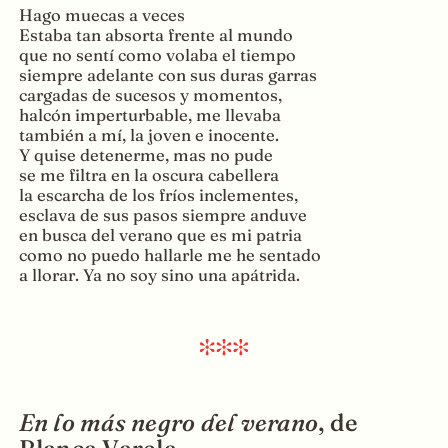
Hago muecas a veces
Estaba tan absorta frente al mundo
que no sentí como volaba el tiempo
siempre adelante con sus duras garras
cargadas de sucesos y momentos,
halcón imperturbable, me llevaba
también a mí, la joven e inocente.
Y quise detenerme, mas no pude
se me filtra en la oscura cabellera
la escarcha de los fríos inclementes,
esclava de sus pasos siempre anduve
en busca del verano que es mi patria
como no puedo hallarle me he sentado
a llorar. Ya no soy sino una apátrida.
En lo más negro del verano
, de