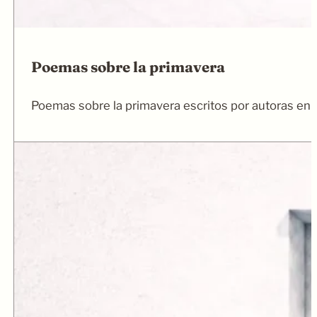
Poemas sobre la primavera
Poemas sobre la primavera escritos por autoras en 