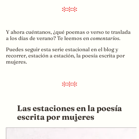
Y ahora cuéntanos, ¿qué poemas o verso te traslada
a los días de verano? Te leemos en
comentarios
.
Puedes seguir esta serie estacional en el blog y
recorrer, estación a estación, la poesía escrita por
mujeres.
Las estaciones en la poesía
escrita por mujeres