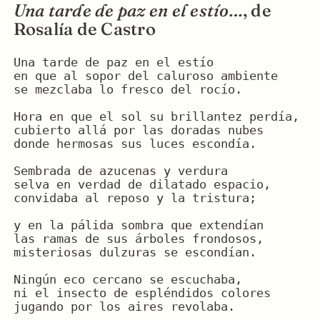
Una tarde de paz en el estío…
, de
Rosalía de Castro
Una tarde de paz en el estío
en que al sopor del caluroso ambiente
se mezclaba lo fresco del rocío.
Hora en que el sol su brillantez perdía,
cubierto allá por las doradas nubes
donde hermosas sus luces escondía.
Sembrada de azucenas y verdura
selva en verdad de dilatado espacio,
convidaba al reposo y la tristura;
y en la pálida sombra que extendían
las ramas de sus árboles frondosos,
misteriosas dulzuras se escondían.
Ningún eco cercano se escuchaba,
ni el insecto de espléndidos colores
jugando por los aires revolaba.