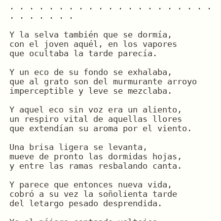
. . . . . . . . . . . . . . . . . . . . . 
. . . . . . .
Y la selva también que se dormía,
con el joven aquél, en los vapores
que ocultaba la tarde parecía.
Y un eco de su fondo se exhalaba,
que al grato son del murmurante arroyo
imperceptible y leve se mezclaba.
Y aquel eco sin voz era un aliento,
un respiro vital de aquellas llores
que extendían su aroma por el viento.
Una brisa ligera se levanta,
mueve de pronto las dormidas hojas,
y entre las ramas resbalando canta.
Y parece que entonces nueva vida,
cobró a su vez la soñolienta tarde
del letargo pesado desprendida.