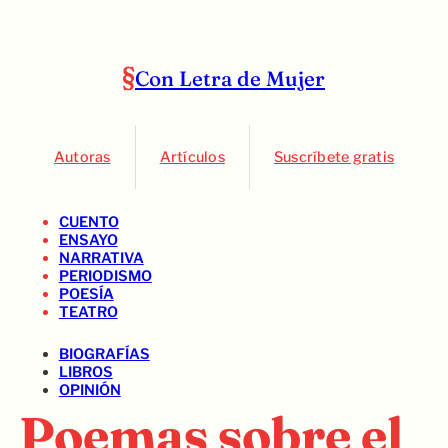
Con Letra de Mujer
Autoras
Artículos
Suscríbete gratis
CUENTO
ENSAYO
NARRATIVA
PERIODISMO
POESÍA
TEATRO
BIOGRAFÍAS
LIBROS
OPINIÓN
Poemas sobre el