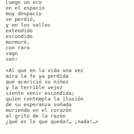
Luego un eco
en el espacio
muy despacio
se perdió,
y en los valles
extendido
escondido
murmuró,
con raro
vago
son:
«Al que en la vida una vez
mira la fe ya perdida
que acarició su niñez
y la terrible vejez
siente venir escondida;
quien contempla la ilusión
de su esperanza soñada
muriendo en el corazón
al grito de la razón
¿qué es lo que queda?… ¡nada!…»