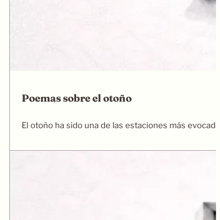
Poemas sobre el otoño
El otoño ha sido una de las estaciones más evocado