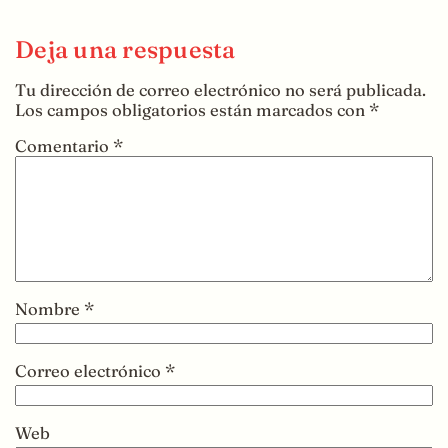
Deja una respuesta
Tu dirección de correo electrónico no será publicada.
Los campos obligatorios están marcados con
*
Comentario
*
Nombre
*
Correo electrónico
*
Web