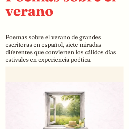
verano
Poemas sobre el verano de grandes
escritoras en español, siete miradas
diferentes que convierten los cálidos días
estivales en experiencia poética.