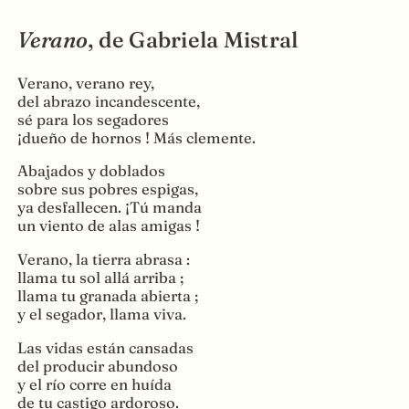
Verano
, de Gabriela Mistral
Verano, verano rey,
del abrazo incandescente,
sé para los segadores
¡dueño de hornos ! Más clemente.
Abajados y doblados
sobre sus pobres espigas,
ya desfallecen. ¡Tú manda
un viento de alas amigas !
Verano, la tierra abrasa :
llama tu sol allá arriba ;
llama tu granada abierta ;
y el segador, llama viva.
Las vidas están cansadas
del producir abundoso
y el río corre en huída
de tu castigo ardoroso.