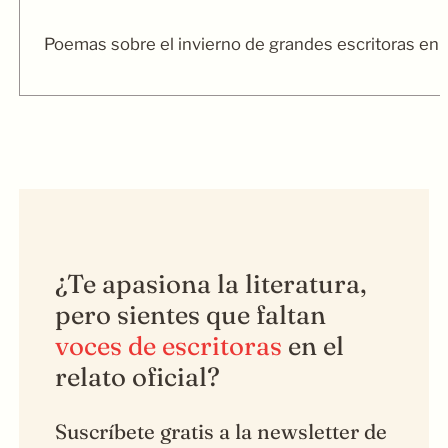
Poemas sobre el invierno de grandes escritoras en e
¿Te apasiona la literatura,
pero sientes que faltan
voces de escritoras
en el
relato oficial?
Suscríbete gratis a la newsletter de