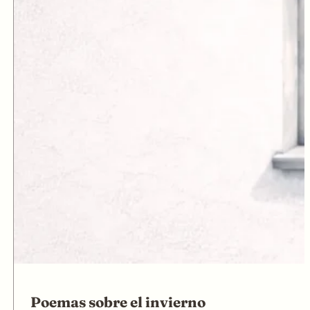
Poemas sobre el invierno