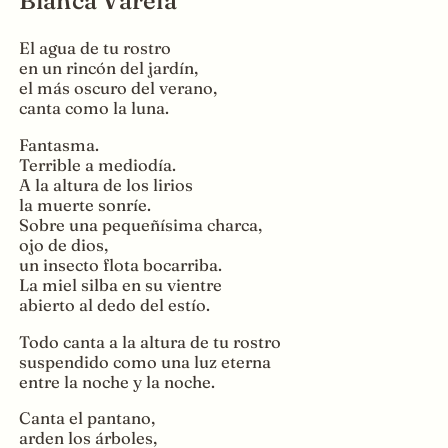
Blanca Varela
El agua de tu rostro
en un rincón del jardín,
el más oscuro del verano,
canta como la luna.
Fantasma.
Terrible a mediodía.
A la altura de los lirios
la muerte sonríe.
Sobre una pequeñísima charca,
ojo de dios,
un insecto flota bocarriba.
La miel silba en su vientre
abierto al dedo del estío.
Todo canta a la altura de tu rostro
suspendido como una luz eterna
entre la noche y la noche.
Canta el pantano,
arden los árboles,