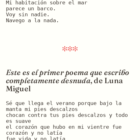
Mi habitación sobre el mar
parece un barco.
Voy sin nadie.
Navego a la nada.
Este es el primer poema que escribo
completamente desnuda
, de Luna
Miguel
Sé que llega el verano porque bajo la 
manta mi pies descalzos
chocan contra tus pies descalzos y todo 
es suave
el corazón que hubo en mi vientre fue 
corazón y no latía
fue vida y no latía