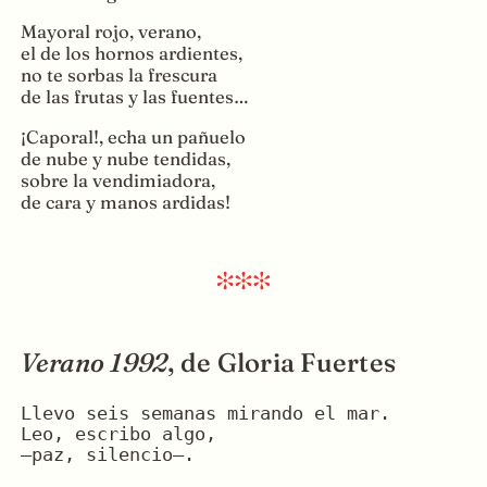
Mayoral rojo, verano,
el de los hornos ardientes,
no te sorbas la frescura
de las frutas y las fuentes…
¡Caporal!, echa un pañuelo
de nube y nube tendidas,
sobre la vendimiadora,
de cara y manos ardidas!
Verano 1992
, de Gloria Fuertes
Llevo seis semanas mirando el mar.
Leo, escribo algo,
—paz, silencio—.