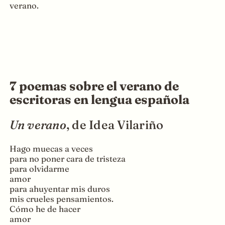
verano.
7 poemas sobre el verano de
escritoras en lengua española
Un verano
, de Idea Vilariño
Hago muecas a veces
para no poner cara de tristeza
para olvidarme
amor
para ahuyentar mis duros
mis crueles pensamientos.
Cómo he de hacer
amor