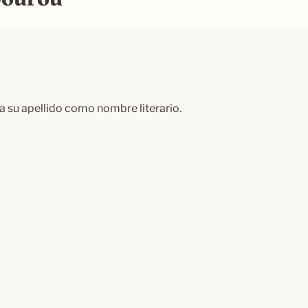
 su apellido como nombre literario.