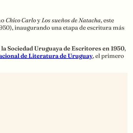
omo
Chico Carlo
y
Los sueños de Natacha
, este
950), inaugurando una etapa de escritura más
 la Sociedad Uruguaya de Escritores en 1950
,
cional de Literatura de Uruguay
, el primero