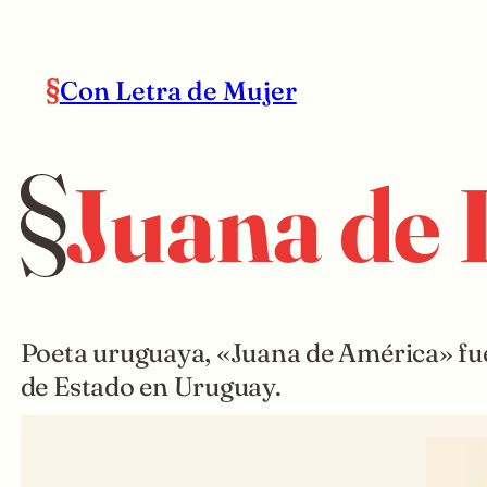
Con Letra de Mujer
Juana de
Poeta uruguaya, «Juana de América» fue
de Estado en Uruguay.