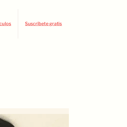
ículos
Suscríbete gratis