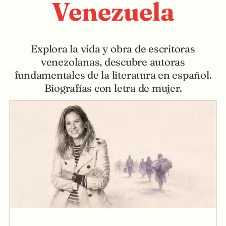
Venezuela
Explora la vida y obra de escritoras
venezolanas, descubre autoras
fundamentales de la literatura en español.
Biografías con letra de mujer.