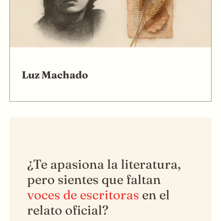
Luz Machado
¿Te apasiona la literatura,
pero sientes que faltan
voces de escritoras
en el
relato oficial?