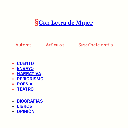
Con Letra de Mujer
Autoras
Artículos
Suscríbete gratis
CUENTO
ENSAYO
NARRATIVA
PERIODISMO
POESÍA
TEATRO
BIOGRAFÍAS
LIBROS
OPINIÓN