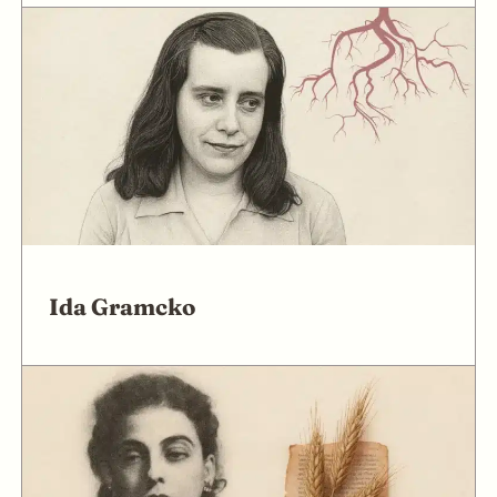
Ida Gramcko