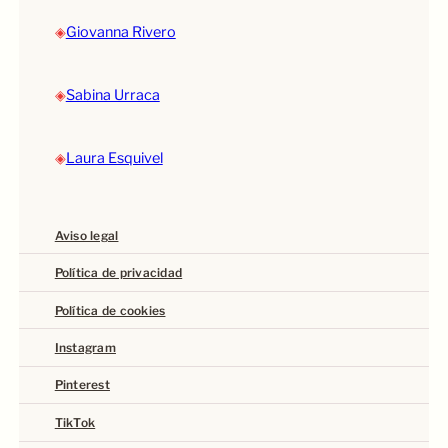
◈
Giovanna Rivero
◈
Sabina Urraca
◈
Laura Esquivel
Aviso legal
Política de privacidad
Política de cookies
Instagram
Pinterest
TikTok