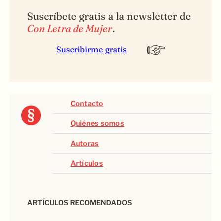
Suscríbete gratis a la newsletter de
Con Letra de Mujer
.
Suscribirme gratis
Contacto
Quiénes somos
Autoras
Artículos
ARTÍCULOS RECOMENDADOS