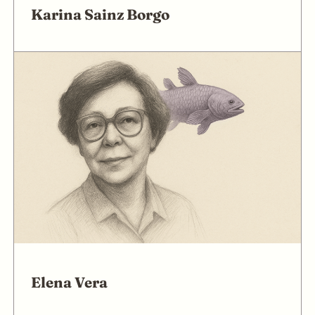
Karina Sainz Borgo
Elena Vera