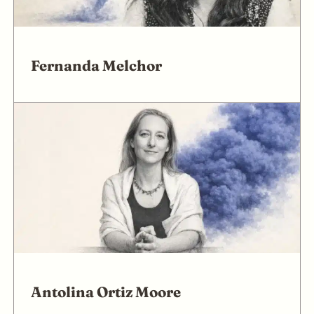
Fernanda Melchor
Antolina Ortiz Moore