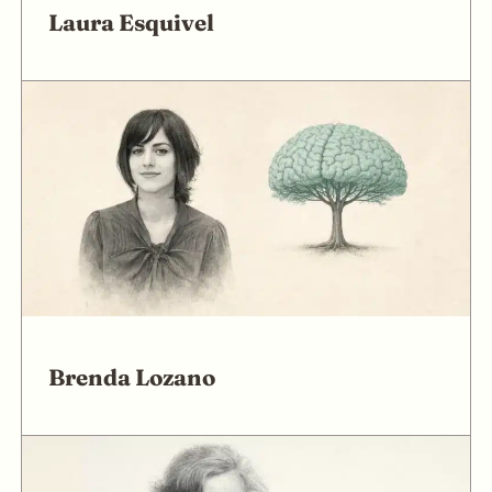
Laura Esquivel
Brenda Lozano