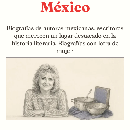
México
Biografías de autoras mexicanas, escritoras
que merecen un lugar destacado en la
historia literaria. Biografías con letra de
mujer.