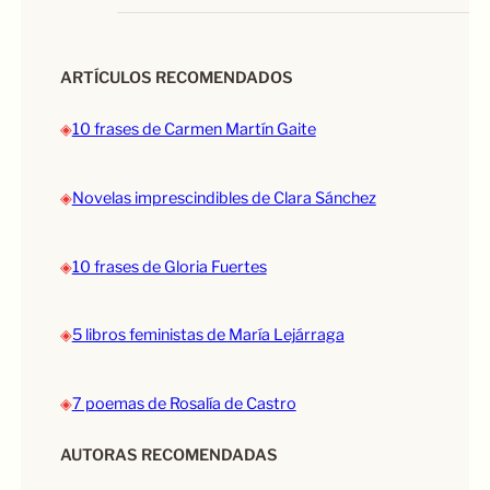
ARTÍCULOS RECOMENDADOS
◈
10 frases de Carmen Martín Gaite
◈
Novelas imprescindibles de Clara Sánchez
◈
10 frases de Gloria Fuertes
◈
5 libros feministas de María Lejárraga
◈
7 poemas de Rosalía de Castro
AUTORAS RECOMENDADAS