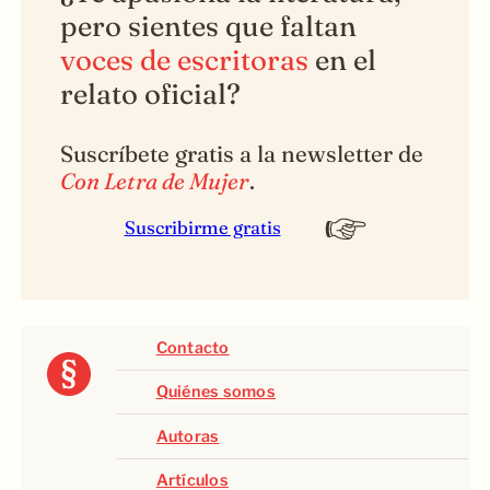
pero sientes que faltan
voces de escritoras
en el
relato oficial?
Suscríbete gratis a la newsletter de
Con Letra de Mujer
.
Suscribirme gratis
Contacto
Quiénes somos
Autoras
Artículos