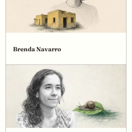
Brenda Navarro