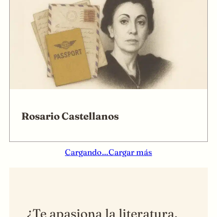
Rosario Castellanos
Cargando…
Cargar más
¿Te apasiona la literatura,