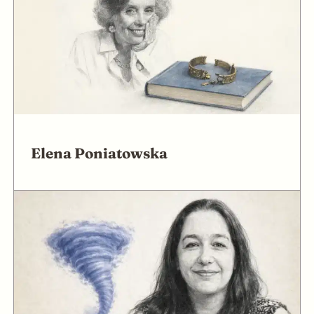
Elena Poniatowska