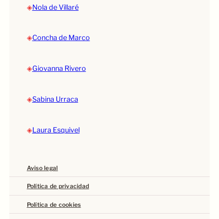
◈
Nola de Villaré
◈
Concha de Marco
◈
Giovanna Rivero
◈
Sabina Urraca
◈
Laura Esquivel
Aviso legal
Política de privacidad
Política de cookies