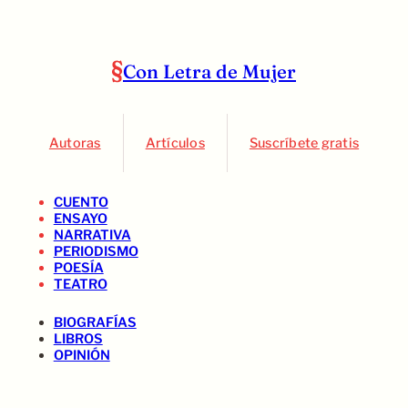
Con Letra de Mujer
Autoras
Artículos
Suscríbete gratis
CUENTO
ENSAYO
NARRATIVA
PERIODISMO
POESÍA
TEATRO
BIOGRAFÍAS
LIBROS
OPINIÓN