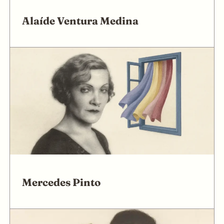
Alaíde Ventura Medina
Mercedes Pinto