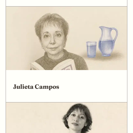
Julieta Campos