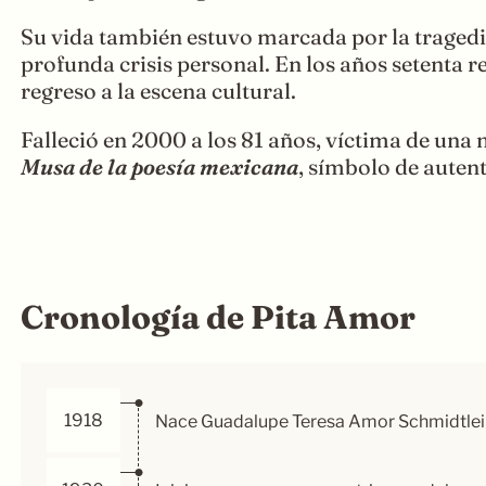
Su vida también estuvo marcada por la tragedia
profunda crisis personal. En los años setenta r
regreso a la escena cultural.
Falleció en 2000 a los 81 años, víctima de una 
Musa de la poesía mexicana
, símbolo de autent
Cronología de Pita Amor
1918
Nace Guadalupe Teresa Amor Schmidtlein