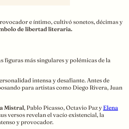
rovocador e íntimo, cultivó sonetos, décimas y
mbolo de libertad literaria.
las figuras más singulares y polémicas de la
ersonalidad intensa y desafiante. Antes de
, posando para artistas como Diego Rivera, Juan
a Mistral
, Pablo Picasso, Octavio Paz y
Elena
s versos revelan el vacío existencial, la
intenso y provocador.