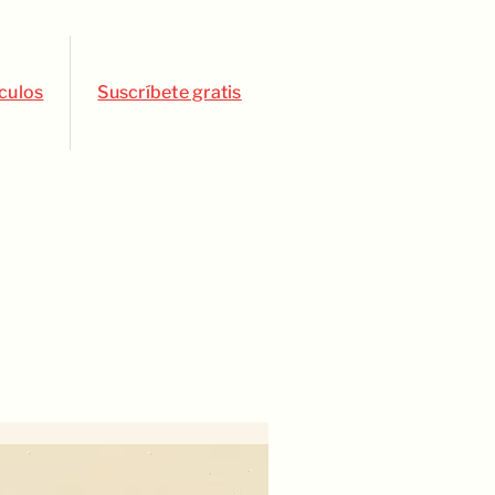
ículos
Suscríbete gratis