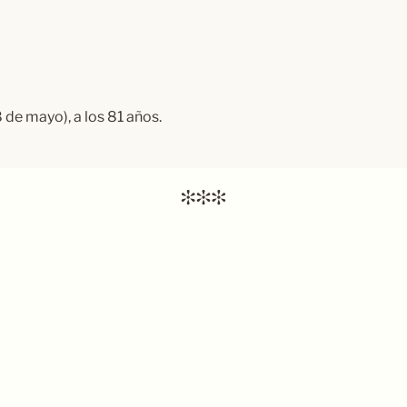
 de mayo), a los 81 años.