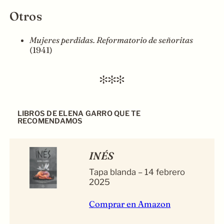
Otros
Mujeres perdidas. Reformatorio de señoritas
(1941)
LIBROS DE ELENA GARRO QUE TE
RECOMENDAMOS
INÉS
Tapa blanda – 14 febrero
2025
Comprar en Amazon