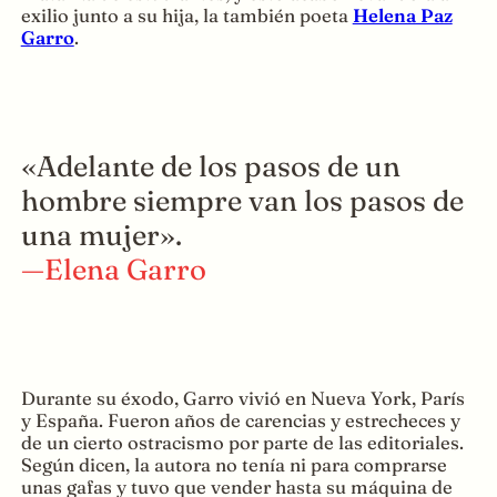
exilio junto a su hija, la también poeta
Helena Paz
Garro
.
«Adelante de los pasos de un
hombre siempre van los pasos de
una mujer».
—Elena Garro
Durante su éxodo, Garro vivió en Nueva York, París
y España. Fueron años de carencias y estrecheces y
de un cierto ostracismo por parte de las editoriales.
Según dicen, la autora no tenía ni para comprarse
unas gafas y tuvo que vender hasta su máquina de