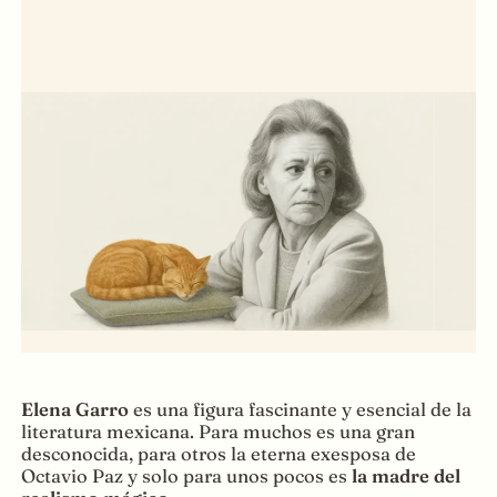
Elena Garro
es una figura fascinante y esencial de la
literatura mexicana. Para muchos es una gran
desconocida, para otros la eterna exesposa de
Octavio Paz y solo para unos pocos es
la madre del