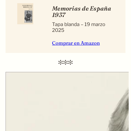
Memorias de España
1937
Tapa blanda – 19 marzo
2025
Comprar en Amazon