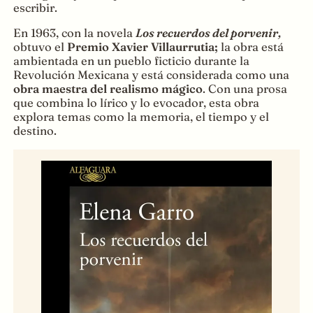
escribir.
En 1963, con la novela
Los recuerdos del porvenir,
obtuvo el
Premio Xavier Villaurrutia;
la obra está
ambientada en un pueblo ficticio durante la
Revolución Mexicana y está considerada como una
obra maestra del realismo mágico
. Con una prosa
que combina lo lírico y lo evocador, esta obra
explora temas como la memoria, el tiempo y el
destino.