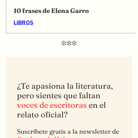
10 frases de Elena Garro
LIBROS
¿Te apasiona la literatura,
pero sientes que faltan
voces de escritoras
en el
relato oficial?
Suscríbete gratis a la newsletter de