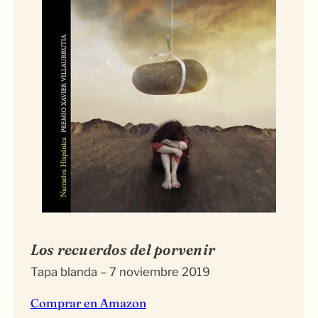
Los recuerdos del porvenir
Tapa blanda – 7 noviembre 2019
Comprar en Amazon