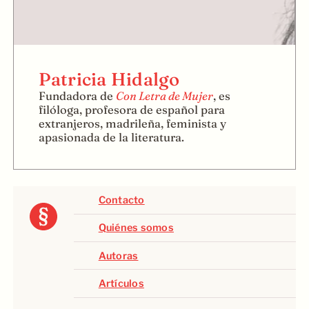
Patricia Hidalgo
Fundadora de
Con Letra de Mujer
, es
filóloga, profesora de español para
extranjeros, madrileña, feminista y
apasionada de la literatura.
Contacto
Quiénes somos
Autoras
Artículos