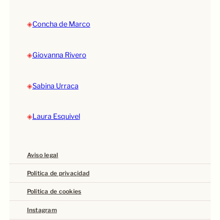
◈
Concha de Marco
◈
Giovanna Rivero
◈
Sabina Urraca
◈
Laura Esquivel
Aviso legal
Política de privacidad
Política de cookies
Instagram