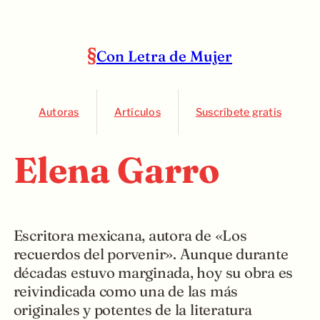
Con Letra de Mujer
Autoras
Artículos
Suscríbete gratis
Elena Garro
Escritora mexicana, autora de «Los
recuerdos del porvenir». Aunque durante
décadas estuvo marginada, hoy su obra es
reivindicada como una de las más
originales y potentes de la literatura