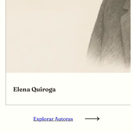
Elena Quiroga
Explorar Autoras