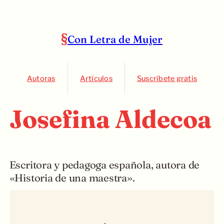
Con Letra de Mujer
Autoras
Artículos
Suscríbete gratis
Josefina Aldecoa
Escritora y pedagoga española, autora de
«Historia de una maestra».