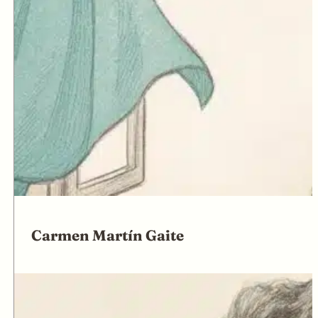
Carmen Martín Gaite