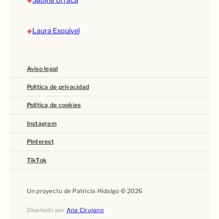
◈
Laura Esquivel
Aviso legal
Política de privacidad
Política de cookies
Instagram
Pinterest
TikTok
Un proyecto de Patricia Hidalgo © 2026
Diseñado por
Ana Cirujano