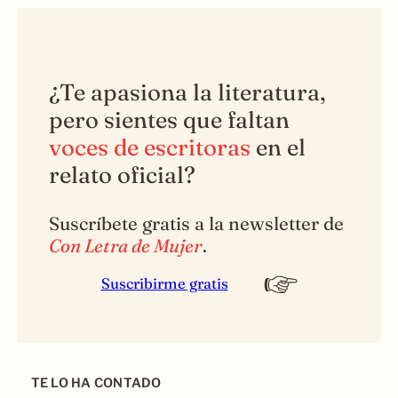
¿Te apasiona la literatura,
pero sientes que faltan
voces de escritoras
en el
relato oficial?
Suscríbete gratis a la newsletter de
Con Letra de Mujer
.
Suscribirme gratis
TE LO HA CONTADO