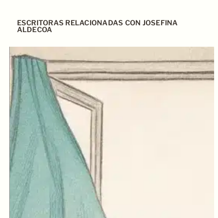
ESCRITORAS RELACIONADAS CON JOSEFINA
ALDECOA