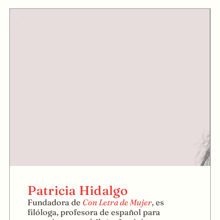
Patricia Hidalgo
Fundadora de
Con Letra de Mujer
, es
filóloga, profesora de español para