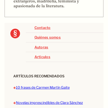
extranjeros, madrileña, feminista y
apasionada de la literatura.
Contacto
Quiénes somos
Autoras
Artículos
ARTÍCULOS RECOMENDADOS
◈
10 frases de Carmen Martín Gaite
◈
Novelas imprescindibles de Clara Sánchez