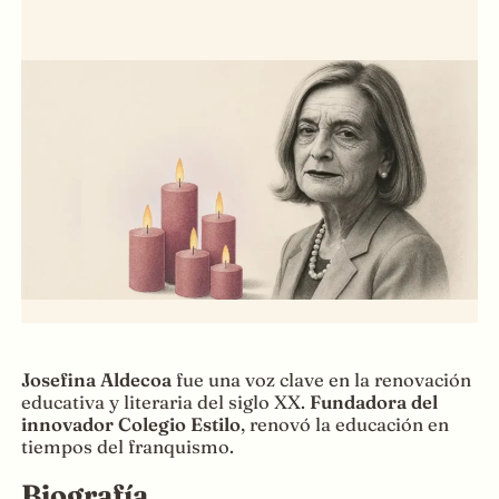
Josefina Aldecoa
fue una voz clave en la renovación
educativa y literaria del siglo XX.
Fundadora del
innovador
Colegio Estilo
, renovó la educación en
tiempos del franquismo.
Biografía