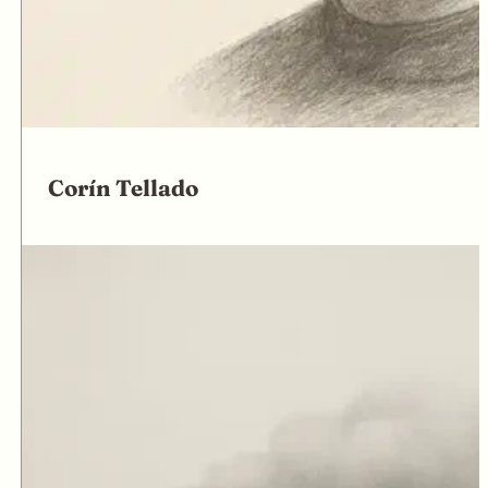
Corín Tellado