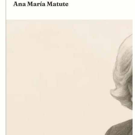
Ana María Matute