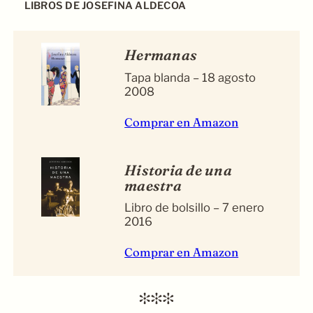
LIBROS DE JOSEFINA ALDECOA
Hermanas
Tapa blanda – 18 agosto
2008
Comprar en Amazon
Historia de una
maestra
Libro de bolsillo – 7 enero
2016
Comprar en Amazon