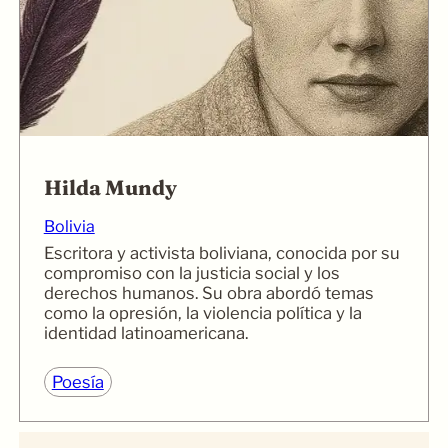
Hilda Mundy
Bolivia
Escritora y activista boliviana, conocida por su
compromiso con la justicia social y los
derechos humanos. Su obra abordó temas
como la opresión, la violencia política y la
identidad latinoamericana.
Poesía