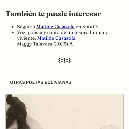
También te puede interesar
Seguir a
Matilde Casazola
en Spotify.
Voz, poesía y canto de un tesoro humano
viviente:
Matilde Casazola
.
Maggy Talavera (2025).A
OTRAS POETAS BOLIVIANAS