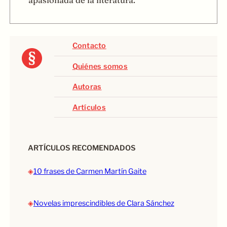
Contacto
Quiénes somos
Autoras
Artículos
ARTÍCULOS RECOMENDADOS
◈
10 frases de Carmen Martín Gaite
◈
Novelas imprescindibles de Clara Sánchez