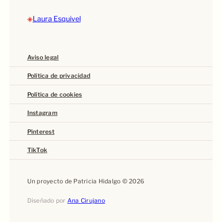
◈
Laura Esquivel
Aviso legal
Política de privacidad
Política de cookies
Instagram
Pinterest
TikTok
Un proyecto de Patricia Hidalgo © 2026
Diseñado por
Ana Cirujano