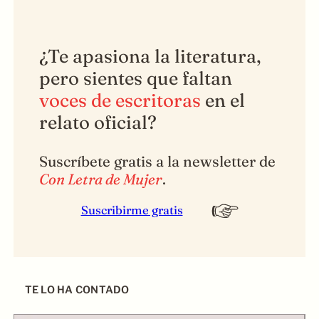
¿Te apasiona la literatura,
pero sientes que faltan
voces de escritoras
en el
relato oficial?
Suscríbete gratis a la newsletter de
Con Letra de Mujer
.
Suscribirme gratis
TE LO HA CONTADO