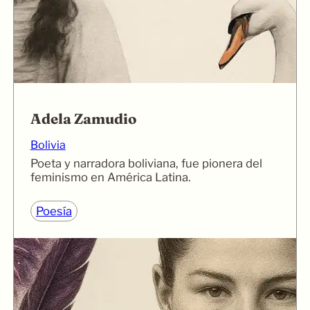
Adela Zamudio
Bolivia
Poeta y narradora boliviana, fue pionera del
feminismo en América Latina.
Poesía