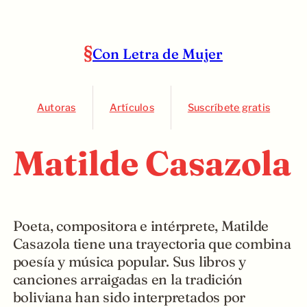
Con Letra de Mujer
Autoras
Artículos
Suscríbete gratis
Matilde Casazola
Poeta, compositora e intérprete, Matilde
Casazola tiene una trayectoria que combina
poesía y música popular. Sus libros y
canciones arraigadas en la tradición
boliviana han sido interpretados por