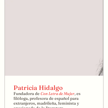
Patricia Hidalgo
Fundadora de
Con Letra de Mujer
, es
filóloga, profesora de español para
extranjeros, madrileña, feminista y
apasionada de la literatura.