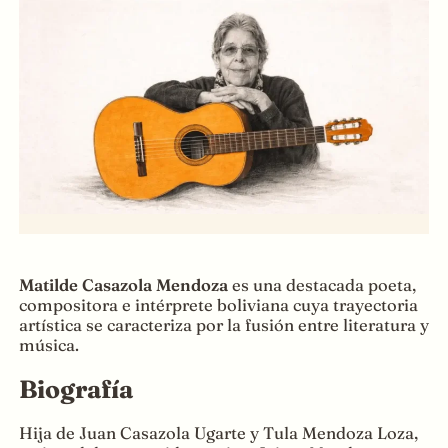
Matilde Casazola Mendoza
es una destacada poeta,
compositora e intérprete boliviana cuya trayectoria
artística se caracteriza por la fusión entre literatura y
música.
Biografía
Hija de Juan Casazola Ugarte y Tula Mendoza Loza,