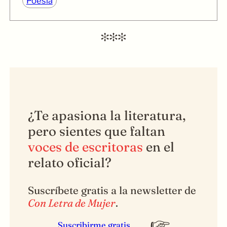
Poesía
¿Te apasiona la literatura,
pero sientes que faltan
voces de escritoras
en el
relato oficial?
Suscríbete gratis a la newsletter de
Con Letra de Mujer
.
Suscribirme gratis