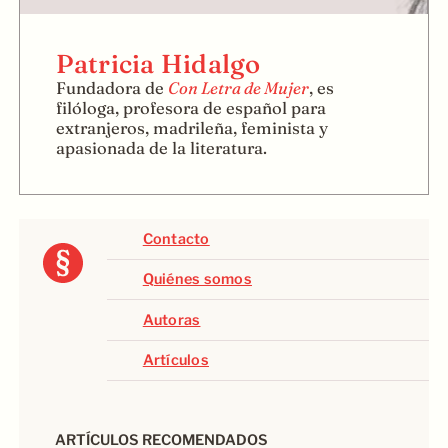
Patricia Hidalgo
Fundadora de
Con Letra de Mujer
, es
filóloga, profesora de español para
extranjeros, madrileña, feminista y
apasionada de la literatura.
Contacto
Quiénes somos
Autoras
Artículos
ARTÍCULOS RECOMENDADOS