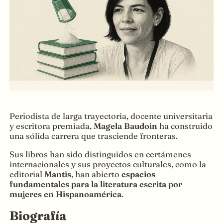
Periodista de larga trayectoria, docente universitaria
y escritora premiada,
Magela Baudoin
ha construido
una sólida carrera que trasciende fronteras.
Sus libros han sido distinguidos en certámenes
internacionales y sus proyectos culturales, como la
editorial
Mantis
, han abierto
espacios
fundamentales para la literatura escrita por
mujeres en Hispanoamérica
.
Biografía