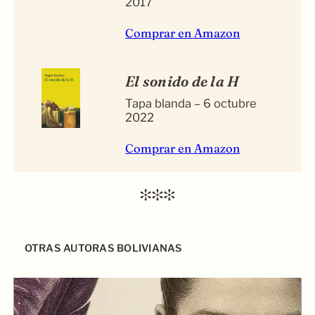
2017
Comprar en Amazon
El sonido de la H
Tapa blanda – 6 octubre
2022
Comprar en Amazon
OTRAS AUTORAS BOLIVIANAS