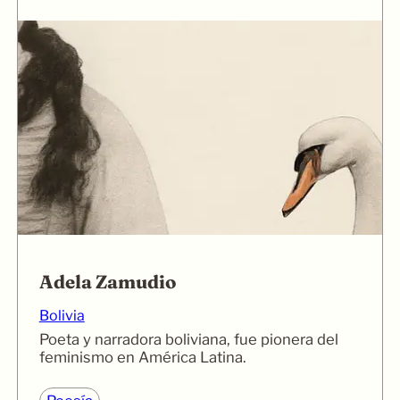
Adela Zamudio
Bolivia
Poeta y narradora boliviana, fue pionera del
feminismo en América Latina.