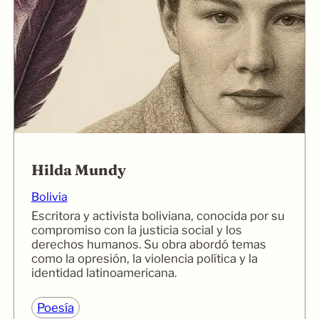
Hilda Mundy
Bolivia
Escritora y activista boliviana, conocida por su
compromiso con la justicia social y los
derechos humanos. Su obra abordó temas
como la opresión, la violencia política y la
identidad latinoamericana.
Poesía