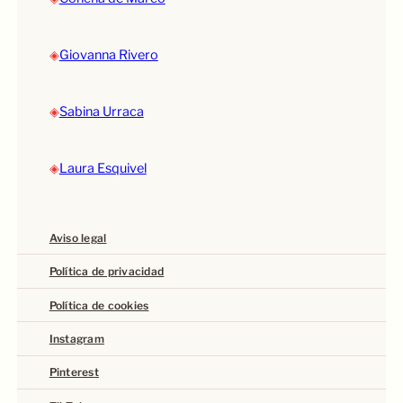
◈
Giovanna Rivero
◈
Sabina Urraca
◈
Laura Esquivel
Aviso legal
Política de privacidad
Política de cookies
Instagram
Pinterest