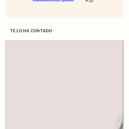
TE LO HA CONTADO