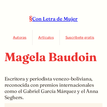
Con Letra de Mujer
Autoras
Artículos
Suscríbete gratis
Magela Baudoin
Escritora y periodista venezo-boliviana,
reconocida con premios internacionales
como el Gabriel García Márquez y el Anna
Seghers.