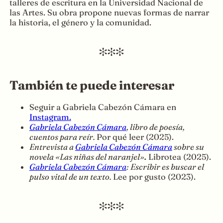
talleres de escritura en la Universidad Nacional de
las Artes. Su obra propone nuevas formas de narrar
la historia, el género y la comunidad.
También te puede interesar
Seguir a Gabriela Cabezón Cámara en
Instagram.
Gabriela Cabezón Cámara
, libro de poesía,
cuentos para reír.
Por qué leer (2025).
Entrevista a
Gabriela Cabezón Cámara
sobre su
novela «Las niñas del naranjel»
.
Librotea (2025).
Gabriela Cabezón Cámara
: Escribir es buscar el
pulso vital de un texto.
Lee por gusto (2023).