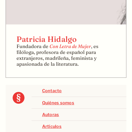
Patricia Hidalgo
Fundadora de
Con Letra de Mujer
, es
filóloga, profesora de español para
extranjeros, madrileña, feminista y
apasionada de la literatura.
Contacto
Quiénes somos
Autoras
Artículos