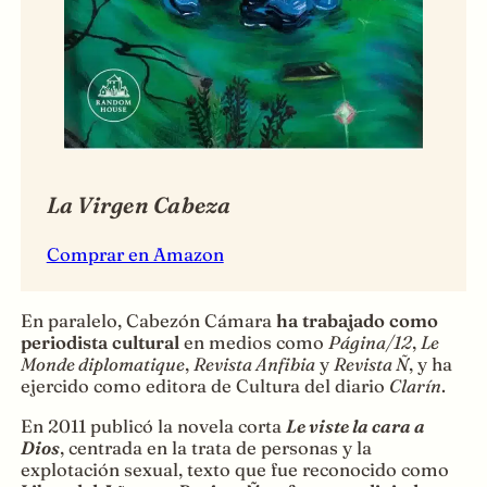
La Virgen Cabeza
Comprar en Amazon
En paralelo, Cabezón Cámara
ha trabajado como
periodista cultural
en medios como
Página/12
,
Le
Monde diplomatique
,
Revista Anfibia
y
Revista Ñ
, y ha
ejercido como editora de Cultura del diario
Clarín
.
En 2011 publicó la novela corta
Le viste la cara a
Dios
, centrada en la trata de personas y la
explotación sexual, texto que fue reconocido como