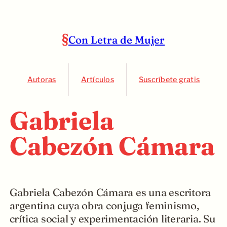
Con Letra de Mujer
Autoras
Artículos
Suscríbete gratis
Gabriela
Cabezón Cámara
Gabriela Cabezón Cámara es una escritora
argentina cuya obra conjuga feminismo,
crítica social y experimentación literaria. Su