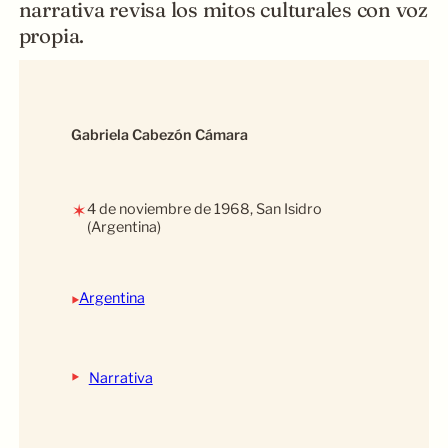
narrativa revisa los mitos culturales con voz
propia.
Gabriela Cabezón Cámara
4 de noviembre de 1968, San Isidro
✶
(Argentina)
‣
Argentina
‣
Narrativa