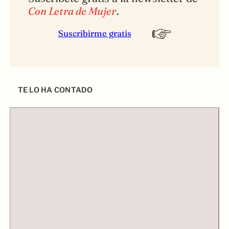
Con Letra de Mujer
.
Suscribirme gratis
TE LO HA CONTADO