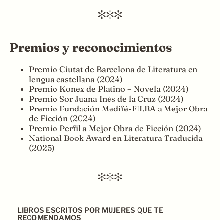
Premios y reconocimientos
Premio Ciutat de Barcelona de Literatura en
lengua castellana (2024)
Premio Konex de Platino – Novela (2024)
Premio Sor Juana Inés de la Cruz (2024)
Premio Fundación Medifé-FILBA a Mejor Obra
de Ficción (2024)
Premio Perfil a Mejor Obra de Ficción (2024)
National Book Award en Literatura Traducida
(2025)
LIBROS ESCRITOS POR MUJERES QUE TE
RECOMENDAMOS