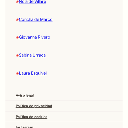
◈
Nola de Villaré
◈
Concha de Marco
◈
Giovanna Rivero
◈
Sabina Urraca
◈
Laura Esquivel
Aviso legal
Política de privacidad
Política de cookies
Instagram