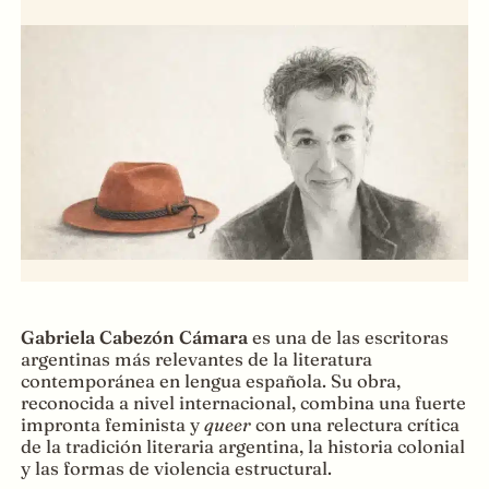
Gabriela Cabezón Cámara
es una de las escritoras
argentinas más relevantes de la literatura
contemporánea en lengua española. Su obra,
reconocida a nivel internacional, combina una fuerte
impronta feminista y
queer
con una relectura crítica
de la tradición literaria argentina, la historia colonial
y las formas de violencia estructural.