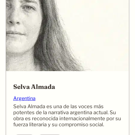
Selva Almada
Argentina
Selva Almada es una de las voces más
potentes de la narrativa argentina actual. Su
obra es reconocida internacionalmente por su
fuerza literaria y su compromiso social.