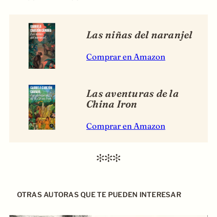
Las niñas del naranjel
Comprar en Amazon
Las aventuras de la
China Iron
Comprar en Amazon
OTRAS AUTORAS QUE TE PUEDEN INTERESAR