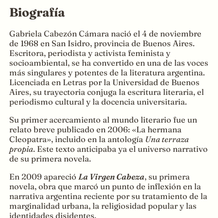
Biografía
Gabriela Cabezón Cámara nació el 4 de noviembre
de 1968 en San Isidro, provincia de Buenos Aires.
Escritora, periodista y activista feminista y
socioambiental, se ha convertido en una de las voces
más singulares y potentes de la literatura argentina.
Licenciada en Letras por la Universidad de Buenos
Aires, su trayectoria conjuga la escritura literaria, el
periodismo cultural y la docencia universitaria.
Su primer acercamiento al mundo literario fue un
relato breve publicado en 2006: «La hermana
Cleopatra», incluido en la antología
Una terraza
propia
. Este texto anticipaba ya el universo narrativo
de su primera novela.
En 2009 apareció
La Virgen Cabeza
, su primera
novela, obra que marcó un punto de inflexión en la
narrativa argentina reciente por su tratamiento de la
marginalidad urbana, la religiosidad popular y las
identidades disidentes.