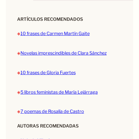
ARTÍCULOS RECOMENDADOS
◈
10 frases de Carmen Martín Gaite
◈
Novelas imprescindibles de Clara Sánchez
◈
10 frases de Gloria Fuertes
◈
5 libros feministas de María Lejárraga
◈
7 poemas de Rosalía de Castro
AUTORAS RECOMENDADAS