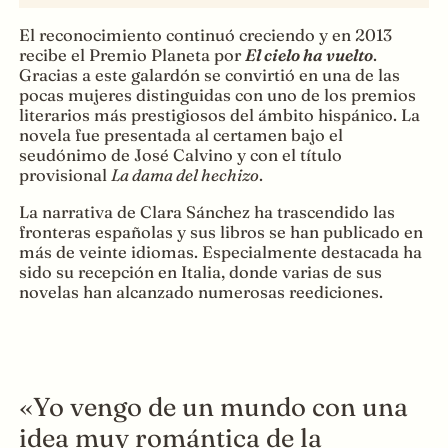
El reconocimiento continuó creciendo y en 2013
recibe el Premio Planeta por
El cielo ha vuelto
.
Gracias a este galardón se convirtió en una de las
pocas mujeres distinguidas con uno de los premios
literarios más prestigiosos del ámbito hispánico. La
novela fue presentada al certamen bajo el
seudónimo de José Calvino y con el título
provisional
La dama del hechizo
.
La narrativa de Clara Sánchez ha trascendido las
fronteras españolas y sus libros se han publicado en
más de veinte idiomas. Especialmente destacada ha
sido su recepción en Italia, donde varias de sus
novelas han alcanzado numerosas reediciones.
«Yo vengo de un mundo con una
idea muy romántica de la