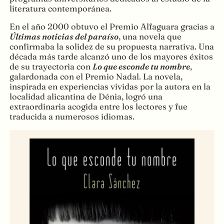
literatura contemporánea.
En el año 2000 obtuvo el Premio Alfaguara gracias a
Últimas noticias del paraíso
, una novela que
confirmaba la solidez de su propuesta narrativa. Una
década más tarde alcanzó uno de los mayores éxitos
de su trayectoria con
Lo que esconde tu nombre
,
galardonada con el Premio Nadal. La novela,
inspirada en experiencias vividas por la autora en la
localidad alicantina de Dénia, logró una
extraordinaria acogida entre los lectores y fue
traducida a numerosos idiomas.