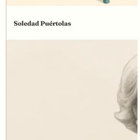
Soledad Puértolas