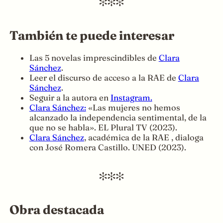
También te puede interesar
Las 5 novelas imprescindibles de
Clara
Sánchez
.
Leer el discurso de acceso a la RAE de
Clara
Sánchez
.
Seguir a la autora en
Instagram.
Clara Sánchez:
«Las mujeres no hemos
alcanzado la independencia sentimental, de la
que no se habla». EL Plural TV (2023).
Clara Sánchez
, académica de la RAE , dialoga
con José Romera Castillo. UNED (2023).
Obra destacada