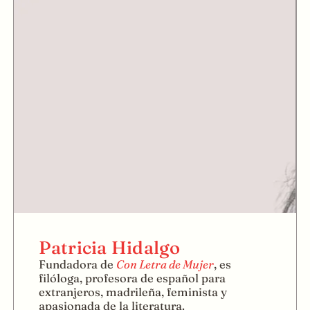
Patricia Hidalgo
Fundadora de
Con Letra de Mujer
, es
filóloga, profesora de español para
extranjeros, madrileña, feminista y
apasionada de la literatura.