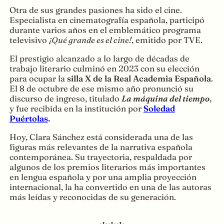
Otra de sus grandes pasiones ha sido el cine.
Especialista en cinematografía española, participó
durante varios años en el emblemático programa
televisivo
¡Qué grande es el cine!
, emitido por TVE.
El prestigio alcanzado a lo largo de décadas de
trabajo literario culminó en 2023 con su elección
para ocupar la
silla X de la Real Academia Española
.
El 8 de octubre de ese mismo año pronunció su
discurso de ingreso, titulado
La máquina del tiempo
,
y fue recibida en la institución por
Soledad
Puértolas
.
Hoy, Clara Sánchez está considerada una de las
figuras más relevantes de la narrativa española
contemporánea. Su trayectoria, respaldada por
algunos de los premios literarios más importantes
en lengua española y por una amplia proyección
internacional, la ha convertido en una de las autoras
más leídas y reconocidas de su generación.