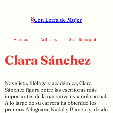
Con Letra de Mujer
Autoras
Artículos
Suscríbete gratis
Clara Sánchez
Novelista, filóloga y académica, Clara
Sánchez figura entre las escritoras más
importantes de la narrativa española actual.
A lo largo de su carrera ha obtenido los
premios Alfaguara, Nadal y Planeta y, desde