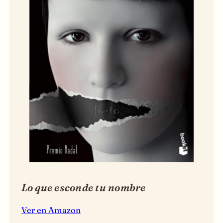
Lo que esconde tu nombre
Ver en Amazon