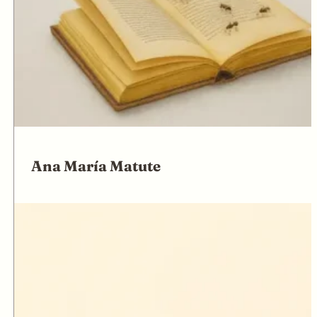
Ana María Matute