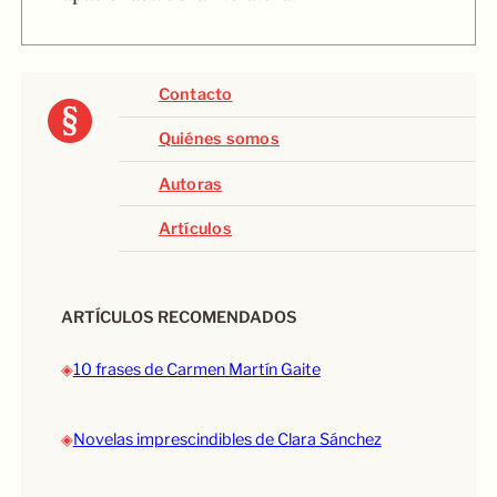
Contacto
Quiénes somos
Autoras
Artículos
ARTÍCULOS RECOMENDADOS
◈
10 frases de Carmen Martín Gaite
◈
Novelas imprescindibles de Clara Sánchez