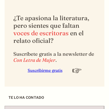
¿Te apasiona la literatura,
pero sientes que faltan
voces de escritoras
en el
relato oficial?
Suscríbete gratis a la newsletter de
Con Letra de Mujer
.
Suscribirme gratis
TE LO HA CONTADO