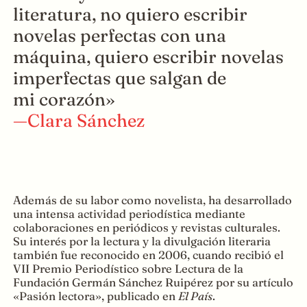
literatura, no quiero escribir
novelas perfectas con una
máquina, quiero escribir novelas
imperfectas que salgan de
mi corazón»
—Clara Sánchez
Además de su labor como novelista, ha desarrollado
una intensa actividad periodística mediante
colaboraciones en periódicos y revistas culturales.
Su interés por la lectura y la divulgación literaria
también fue reconocido en 2006, cuando recibió el
VII Premio Periodístico sobre Lectura de la
Fundación Germán Sánchez Ruipérez por su artículo
«Pasión lectora», publicado en
El País
.