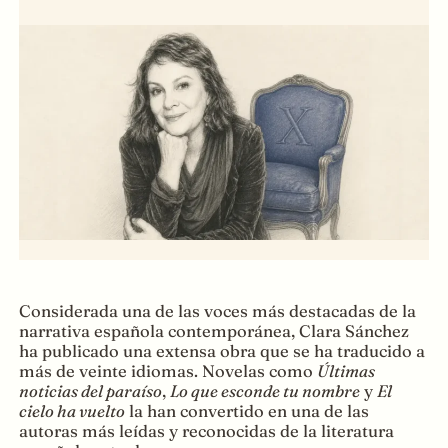
Considerada una de las voces más destacadas de la
narrativa española contemporánea, Clara Sánchez
ha publicado una extensa obra que se ha traducido a
más de veinte idiomas. Novelas como
Últimas
noticias del paraíso
,
Lo que esconde tu nombre
y
El
cielo ha vuelto
la han convertido en una de las
autoras más leídas y reconocidas de la literatura