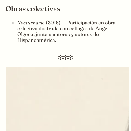
Obras colectivas
Nocturnario
(2016) — Participación en obra
colectiva ilustrada con collages de Ángel
Olgoso, junto a autoras y autores de
Hispanoamérica.