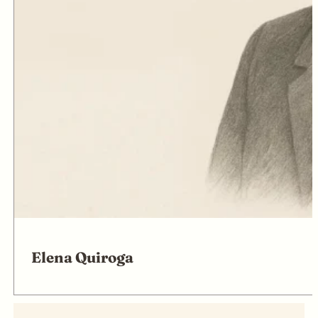
Elena Quiroga