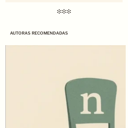
AUTORAS RECOMENDADAS