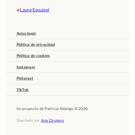
◈
Laura Esquivel
Aviso legal
Política de privacidad
Política de cookies
Instagram
Pinterest
TikTok
Un proyecto de Patricia Hidalgo © 2026
Diseñado por
Ana Cirujano