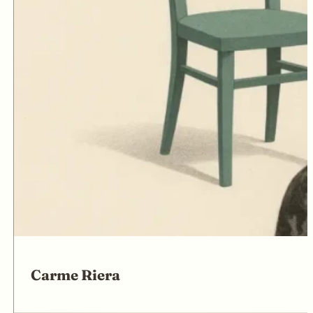
Carme Riera