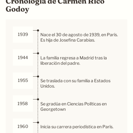
Cronología de Carmen Rico
Godoy
1939
Nace el 30 de agosto de 1939, en París.
Es hija de Josefina Carabias.
1944
La familia regresa a Madrid tras la
liberación del padre.
1955
Se traslada con su familia a Estados
Unidos.
1958
Se gradúa en Ciencias Políticas en
Georgetown
1960
Inicia su carrera periodística en París.