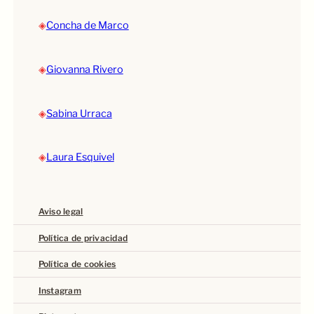
◈
Concha de Marco
◈
Giovanna Rivero
◈
Sabina Urraca
◈
Laura Esquivel
Aviso legal
Política de privacidad
Política de cookies
Instagram