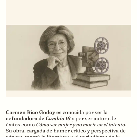
Carmen Rico Godoy
es conocida por ser la
cofundadora de
Cambio 16
y por ser autora de
éxitos como
Cómo ser mujer y no morir en el intento
.
Su obra, cargada de humor crítico y perspectiva de
género, marcó la literatura y el periodismo de la