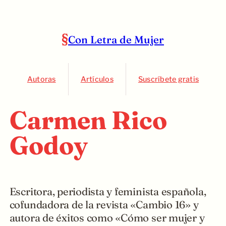
Con Letra de Mujer
Autoras
Artículos
Suscríbete gratis
Carmen Rico
Godoy
Escritora, periodista y feminista española,
cofundadora de la revista «Cambio 16» y
autora de éxitos como «Cómo ser mujer y