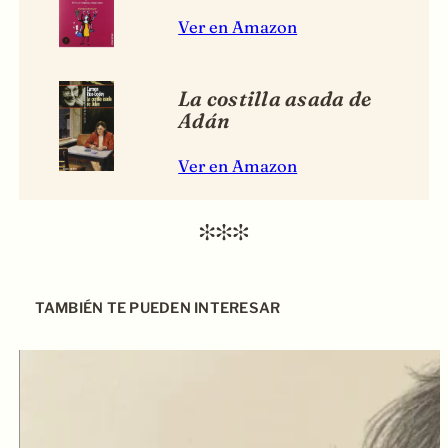
Ver en Amazon
La costilla asada de
Adán
Ver en Amazon
TAMBIÉN TE PUEDEN INTERESAR