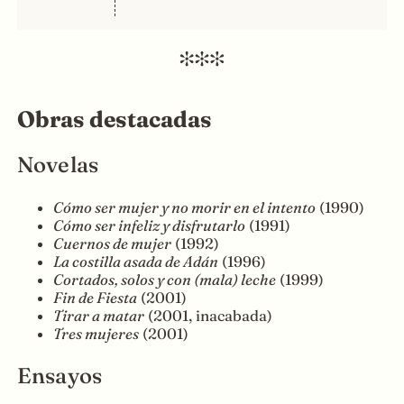
Obras destacadas
Novelas
Cómo ser mujer y no morir en el intento
(1990)
Cómo ser infeliz y disfrutarlo
(1991)
Cuernos de mujer
(1992)
La costilla asada de Adán
(1996)
Cortados, solos y con (mala) leche
(1999)
Fin de Fiesta
(2001)
Tirar a matar
(2001, inacabada)
Tres mujeres
(2001)
Ensayos