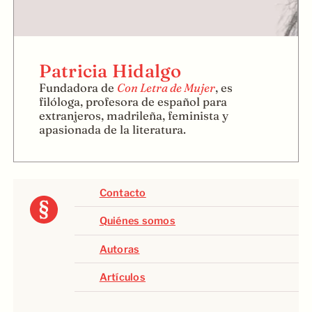
Patricia Hidalgo
Fundadora de
Con Letra de Mujer
, es
filóloga, profesora de español para
extranjeros, madrileña, feminista y
apasionada de la literatura.
Contacto
Quiénes somos
Autoras
Artículos