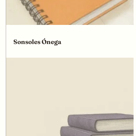
Sonsoles Ónega