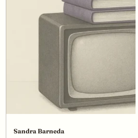
Sandra Barneda