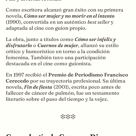
Como escritora alcanzó gran éxito con su primera
novela,
Cómo ser mujer y no morir en el intento
(1990), convertida en un auténtico
best seller
y
adaptada al cine con guion propio.
La obra, junto a títulos como
Cómo ser infeliz y
disfrutarlo
o
Cuernos de mujer
, afianzó su estilo
crítico y humorístico en torno a la condición
femenina. También tuvo una participación
destacada en el cine como guionista.
En 1997 recibió el
Premio de Periodismo Francisco
Cerecedo
por su trayectoria profesional. Su última
novela,
Fin de fiesta
(2001), escrita poco antes de
fallecer de cáncer de pulmón, fue un testamento
literario sobre el paso del tiempo y la vejez.