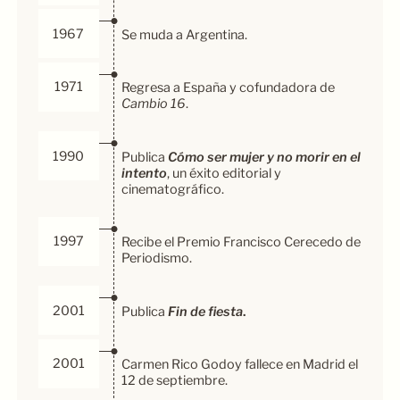
1967
Se muda a Argentina.
1971
Regresa a España y cofundadora de
Cambio 16
.
1990
Publica
Cómo ser mujer y no morir en el
intento
, un éxito editorial y
cinematográfico.
1997
Recibe el Premio Francisco Cerecedo de
Periodismo.
2001
Publica
Fin de fiesta
.
2001
Carmen Rico Godoy fallece en Madrid el
12 de septiembre.