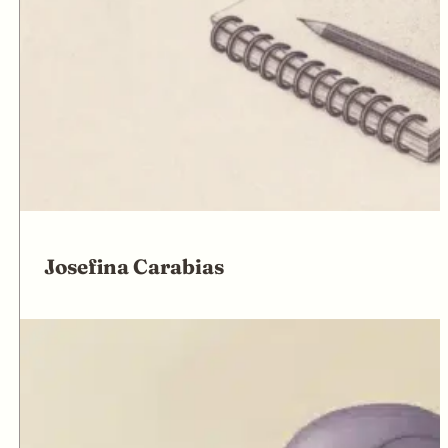
Josefina Carabias