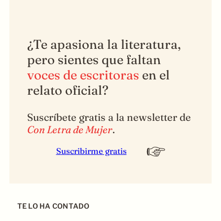
¿Te apasiona la literatura,
pero sientes que faltan
voces de escritoras
en el
relato oficial?
Suscríbete gratis a la newsletter de
Con Letra de Mujer
.
Suscribirme gratis
TE LO HA CONTADO