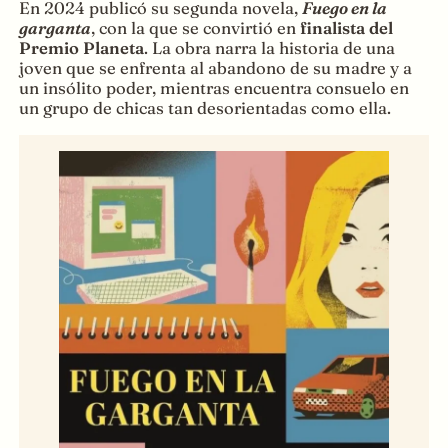
En 2024 publicó su segunda novela,
Fuego en la
garganta
, con la que se convirtió en
finalista del
Premio Planeta
. La obra narra la historia de una
joven que se enfrenta al abandono de su madre y a
un insólito poder, mientras encuentra consuelo en
un grupo de chicas tan desorientadas como ella.