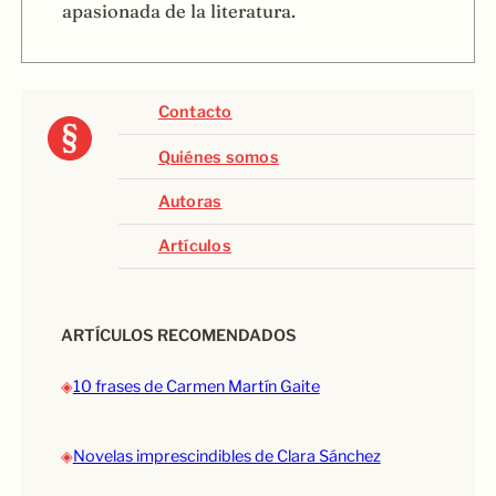
apasionada de la literatura.
Contacto
Quiénes somos
Autoras
Artículos
ARTÍCULOS RECOMENDADOS
◈
10 frases de Carmen Martín Gaite
◈
Novelas imprescindibles de Clara Sánchez