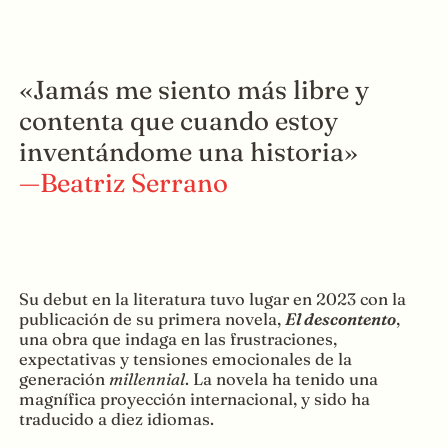
«Jamás me siento más libre y
contenta que cuando estoy
inventándome una historia»
—Beatriz Serrano
Su debut en la literatura tuvo lugar en 2023 con la
publicación de su primera novela,
El descontento
,
una obra que indaga en las frustraciones,
expectativas y tensiones emocionales de la
generación
millennial
. La novela ha tenido una
magnífica proyección internacional, y sido ha
traducido a diez idiomas.