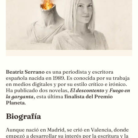
Beatriz Serrano
es una periodista y escritora
española nacida en 1989. Es conocida por su trabaja
en medios digitales y por su estilo crítico e irónico.
Ha publicado dos novelas,
El descontento
y
Fuego en
la garganta
,
esta última
finalista del Premio
Planeta
.
Biografía
Aunque nació en Madrid, se crió en Valencia, donde
empezó a desarrollar su interés por la escritura y la