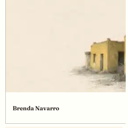
Brenda Navarro