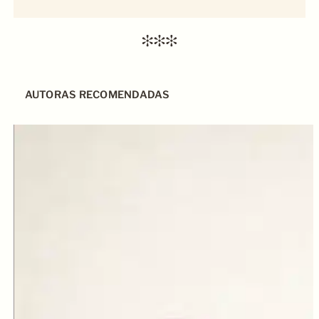
AUTORAS RECOMENDADAS