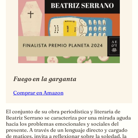
Fuego en la garganta
Comprar en Amazon
El conjunto de su obra periodística y literaria de
Beatriz Serrano se caracteriza por una mirada aguda
hacia los problemas emocionales y sociales del
presente. A través de un lenguaje directo y cargado
de matices, invita a reflexionar sobre la soledad, la