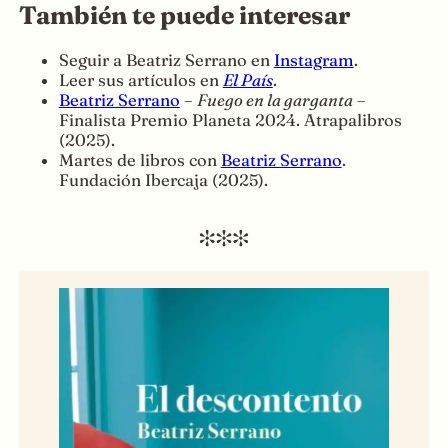
También te puede interesar
Seguir a Beatriz Serrano en
Instagram
.
Leer sus artículos en
El País
.
Beatriz Serrano
–
Fuego en la garganta
–
Finalista Premio Planeta 2024. Atrapalibros
(2025).
Martes de libros con
Beatriz Serrano
.
Fundación Ibercaja (2025).