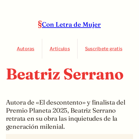
Con Letra de Mujer
Autoras
Artículos
Suscríbete gratis
Beatriz Serrano
Autora de «El descontento» y finalista del
Premio Planeta 2025, Beatriz Serrano
retrata en su obra las inquietudes de la
generación milenial.