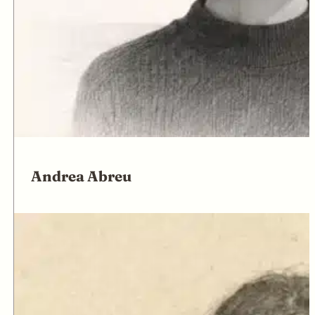
Andrea Abreu