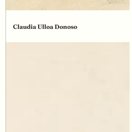
Claudia Ulloa Donoso