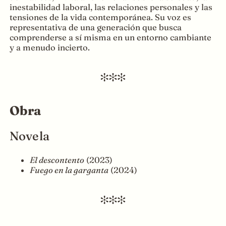
inestabilidad laboral, las relaciones personales y las
tensiones de la vida contemporánea. Su voz es
representativa de una generación que busca
comprenderse a sí misma en un entorno cambiante
y a menudo incierto.
Obra
Novela
El descontento
(2023)
Fuego en la garganta
(2024)