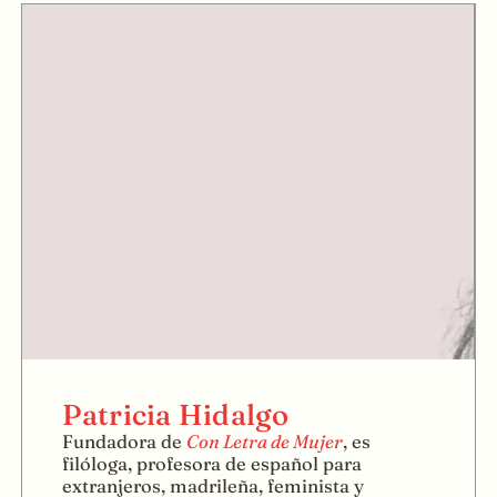
Patricia Hidalgo
Fundadora de
Con Letra de Mujer
, es
filóloga, profesora de español para
extranjeros, madrileña, feminista y