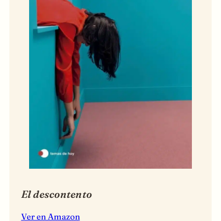
El descontento
Ver en Amazon