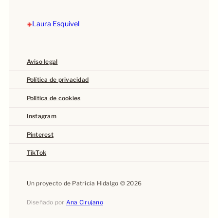
◈
Laura Esquivel
Aviso legal
Política de privacidad
Política de cookies
Instagram
Pinterest
TikTok
Un proyecto de Patricia Hidalgo © 2026
Diseñado por
Ana Cirujano